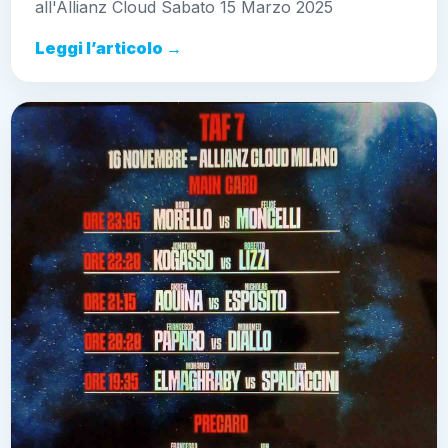
all'Allianz Cloud Sabato 15 Marzo 2025
Leggi l’articolo →