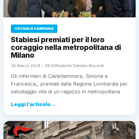
CRONACA CAMPANIA
Stabiesi premiati per il loro
coraggio nella metropolitana di
Milano
30 Marzo 2024 - 09:00
Redenta Daniela Bisconti
Gli Infermieri di Castellammare, Simone e
Francesca,, premiati dalla Regione Lombardia per
salvataggio vita di un ragazzo in metropolitana
Leggi l’articolo →