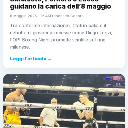
guidano la carica dell’8 maggio
8 Maggio 2026 - 16:46
Francesco Cecoro
Tra conferme internazionali, titoli in palio e il
debutto di giovani promesse come Diego Lenzi,
l'OPI Boxing Night promette scintille sul ring
milanese.
Leggi l’articolo →