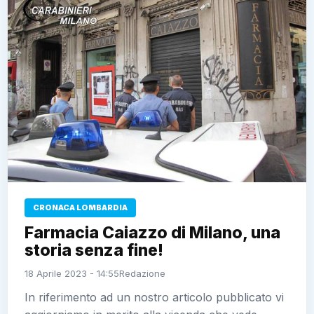
CRONACA LOMBARDIA
Farmacia Caiazzo di Milano, una
storia senza fine!
18 Aprile 2023 - 14:55
Redazione
In riferimento ad un nostro articolo pubblicato vi