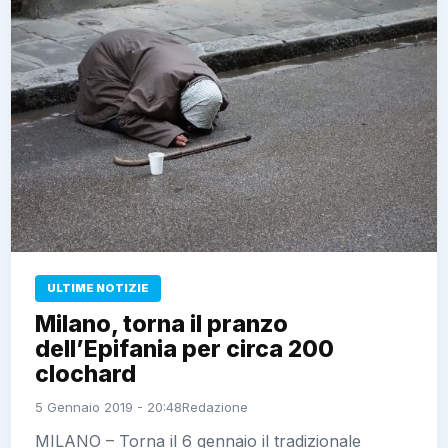
ULTIME NOTIZIE
Milano, torna il pranzo
dell’Epifania per circa 200
clochard
5 Gennaio 2019 - 20:48
Redazione
MILANO – Torna il 6 gennaio il tradizionale