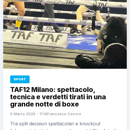
SPORT
TAF12 Milano: spettacolo,
tecnica e verdetti tirati in una
grande notte di boxe
9 Marzo 2026 - 11:14
Francesco Cecoro
Tra split decision spettacolari e knockout