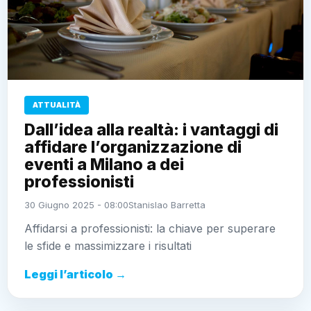
ATTUALITÀ
Dall’idea alla realtà: i vantaggi di
affidare l’organizzazione di
eventi a Milano a dei
professionisti
30 Giugno 2025 - 08:00
Stanislao Barretta
Affidarsi a professionisti: la chiave per superare
le sfide e massimizzare i risultati
Leggi l’articolo →