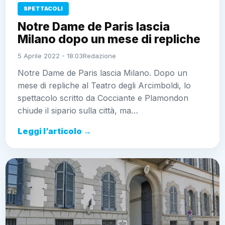
SPETTACOLI
Notre Dame de Paris lascia
Milano dopo un mese di repliche
5 Aprile 2022 - 18:03
Redazione
Notre Dame de Paris lascia Milano. Dopo un
mese di repliche al Teatro degli Arcimboldi, lo
spettacolo scritto da Cocciante e Plamondon
chiude il sipario sulla città, ma…
Leggi l’articolo →