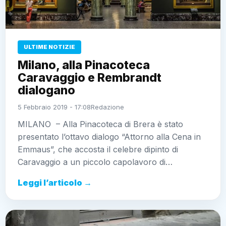
ULTIME NOTIZIE
Milano, alla Pinacoteca
Caravaggio e Rembrandt
dialogano
5 Febbraio 2019 - 17:08
Redazione
MILANO – Alla Pinacoteca di Brera è stato
presentato l’ottavo dialogo “Attorno alla Cena in
Emmaus”, che accosta il celebre dipinto di
Caravaggio a un piccolo capolavoro di…
Leggi l’articolo →