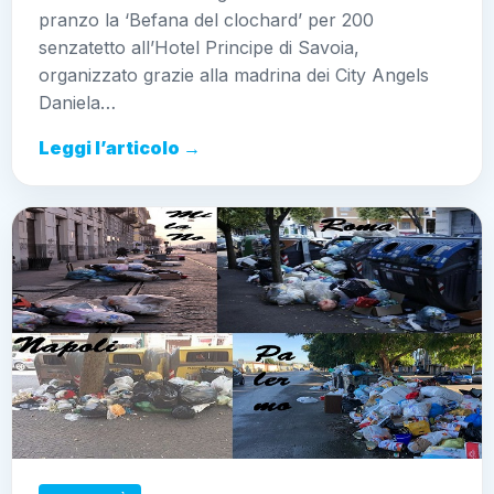
pranzo la ‘Befana del clochard’ per 200
senzatetto all’Hotel Principe di Savoia,
organizzato grazie alla madrina dei City Angels
Daniela…
Leggi l’articolo →