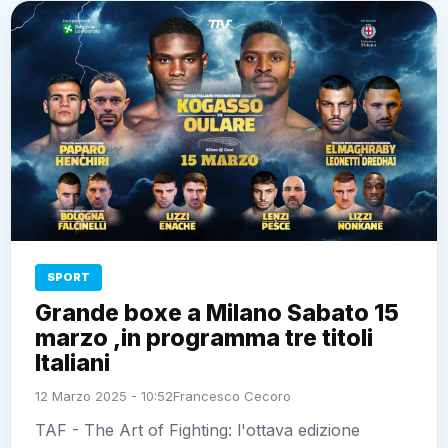
SPORT
Grande boxe a Milano Sabato 15
marzo ,in programma tre titoli
Italiani
12 Marzo 2025 - 10:52
Francesco Cecoro
TAF - The Art of Fighting: l'ottava edizione