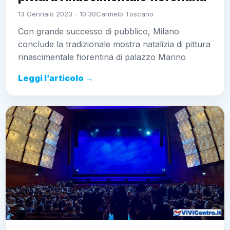
13 Gennaio 2023 - 10:30
Carmelo Toscano
Con grande successo di pubblico, Milano
conclude la tradizionale mostra natalizia di pittura
rinascimentale fiorentina di palazzo Marino
Leggi l’articolo →