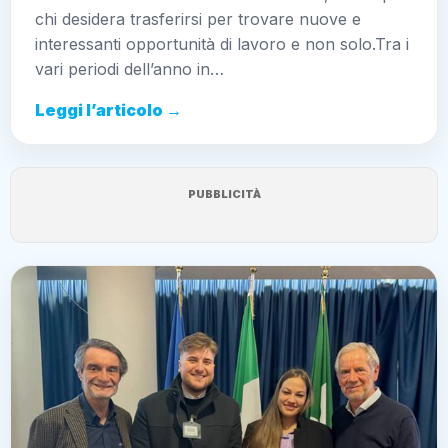
chi desidera trasferirsi per trovare nuove e
interessanti opportunità di lavoro e non solo.Tra i
vari periodi dell’anno in…
Leggi l’articolo →
PUBBLICITÀ