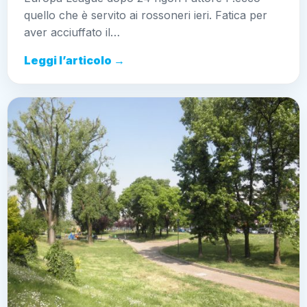
quello che è servito ai rossoneri ieri. Fatica per
aver acciuffato il…
Leggi l’articolo →