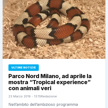
ULTIME NOTIZIE
Parco Nord Milano, ad aprile la
mostra “Tropical experience”
con animali veri
23 Marzo 2019 - 13:15
Redazione
Nell’ambito dell’ambizioso programma