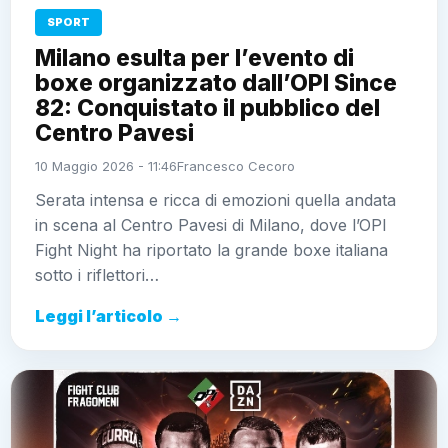
SPORT
Milano esulta per l’evento di
boxe organizzato dall’OPI Since
82: Conquistato il pubblico del
Centro Pavesi
10 Maggio 2026 - 11:46
Francesco Cecoro
Serata intensa e ricca di emozioni quella andata
in scena al Centro Pavesi di Milano, dove l’OPI
Fight Night ha riportato la grande boxe italiana
sotto i riflettori…
Leggi l’articolo →