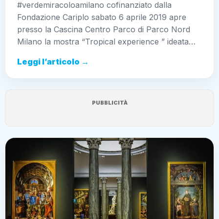
#verdemiracoloamilano cofinanziato dalla
Fondazione Cariplo sabato 6 aprile 2019 apre
presso la Cascina Centro Parco di Parco Nord
Milano la mostra “Tropical experience ” ideata…
Leggi l’articolo →
PUBBLICITÀ