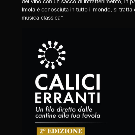
del vino con un sacco di intrattenimento, in pa
Imola è conosciuta in tutto il mondo, si tratta 
musica classica”.