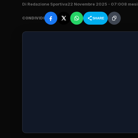
Di Redazione Sportiva
22 Novembre 2025 - 07:00
8 mesi
CONDIVIDI
SHARE