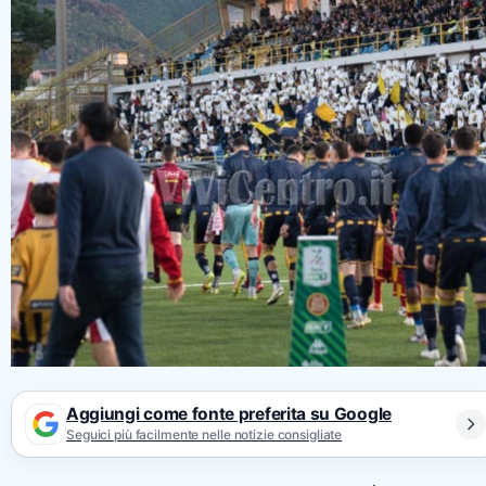
Aggiungi come fonte preferita su Google
Seguici più facilmente nelle notizie consigliate