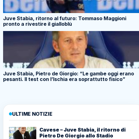
Juve Stabia, ritorno al futuro: Tommaso Maggioni
pronto a rivestire il gialloblù
Juve Stabia, Pietro de Giorgio: “Le gambe oggi erano
pesanti. Il test con l’Ischia era soprattutto fisico”
ULTIME NOTIZIE
Cavese – Juve Stabia, il ritorno di
Pietro De Giorgio allo Stadio