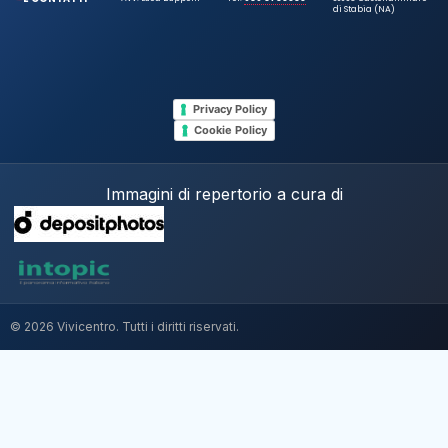
di Stabia (NA)
Privacy Policy
Cookie Policy
Immagini di repertorio a cura di
© 2026 Vivicentro. Tutti i diritti riservati.