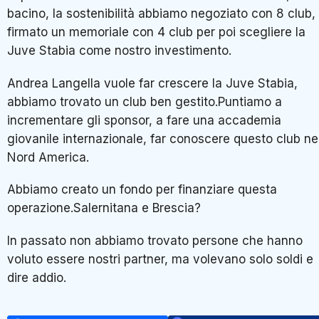
bacino, la sostenibilità abbiamo negoziato con 8 club,
firmato un memoriale con 4 club per poi scegliere la
Juve Stabia come nostro investimento.
Andrea Langella vuole far crescere la Juve Stabia,
abbiamo trovato un club ben gestito.Puntiamo a
incrementare gli sponsor, a fare una accademia
giovanile internazionale, far conoscere questo club ne
Nord America.
Abbiamo creato un fondo per finanziare questa
operazione.Salernitana e Brescia?
In passato non abbiamo trovato persone che hanno
voluto essere nostri partner, ma volevano solo soldi e
dire addio.