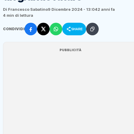
Di Francesco Sabatino
9 Dicembre 2024 - 13:04
2 anni fa
4 min di lettura
CONDIVIDI
SHARE
PUBBLICITÀ