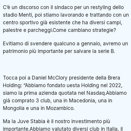
C’è un discorso con il sindaco per un restyling dello
stadio Menti, poi stiamo lavorando e trattando con un
centro sportivo già esistente che ha diversi campi,
palestre e parcheggi.Come cambiano strategie?
Evitiamo di svendere qualcuno a gennaio, avremo un
patrimonio più importante per salvare la serie B.
Tocca poi a Daniel McClory presidente della Brera
Holding: “Abbiamo fondato uesta Holding nel 2022,
siamo la prima azienda quotata nel Nasdaq.Abbiamo
già comprato 3 club, una in Macedonia, una in
Mongolia e una in Mozambico.
Ma la Juve Stabia è il nostro investimento più
importante.Abbiamo valutato diversi club in Italia, il