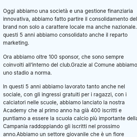
Oggi abbiamo una società e una gestione finanziaria
innovativa, abbiamo fatto partire il consolidamento del
brand non solo a carattere locale ma anche nazionale.
questi 5 anni abbiamo consolidato anche il reparto
marketing.
Ora abbiamo oltre 100 sponsor, che sono sempre
coinvolti all’interno del club.Grazie al Comune abbiam
uno stadio a norma.
In questi 5 anni abbiamo lavorato tanto anche nel
sociale, con gli ingressi gratuiti per i ragazzi, con i
calciatori nelle scuole, abbiamo lanciato la nostra
Academy che al primo anno ha già 400 iscritti e
puntiamo a essere la scuola calcio più importante dell
Campania raddoppiando gli iscritti nel prossimo
anno.Abbiamo un settore giovanile che è un fiore