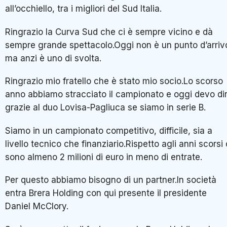
all’occhiello, tra i migliori del Sud Italia.
Ringrazio la Curva Sud che ci è sempre vicino e dà
sempre grande spettacolo.Oggi non è un punto d’arriv
ma anzi è uno di svolta.
Ringrazio mio fratello che è stato mio socio.Lo scorso
anno abbiamo stracciato il campionato e oggi devo di
grazie al duo Lovisa-Pagliuca se siamo in serie B.
Siamo in un campionato competitivo, difficile, sia a
livello tecnico che finanziario.Rispetto agli anni scorsi 
sono almeno 2 milioni di euro in meno di entrate.
Per questo abbiamo bisogno di un partner.In società
entra Brera Holding con qui presente il presidente
Daniel McClory.