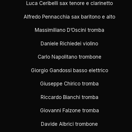
Luca Ceribelli sax tenore e clarinetto
Alfredo Pennacchia sax baritono e alto
Massimiliano D’Oscini tromba
Daniele Richiedei violino
Carlo Napolitano trombone
Giorgio Gandossi basso elettrico
Giuseppe Chirico tromba
Riccardo Bianchi tromba
Giovanni Falzone tromba
Davide Albrici trombone