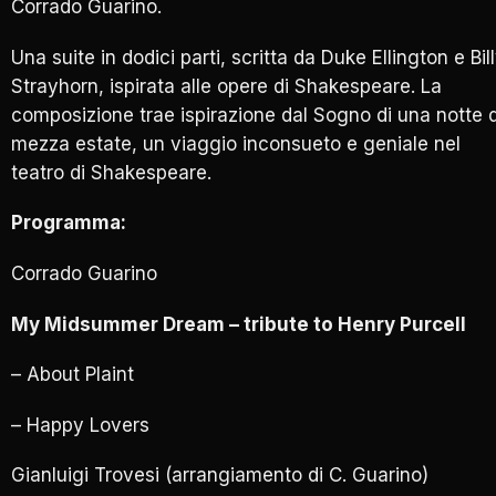
Corrado Guarino.
Una suite in dodici parti, scritta da Duke Ellington e Bil
Strayhorn, ispirata alle opere di Shakespeare. La
composizione trae ispirazione dal Sogno di una notte d
mezza estate, un viaggio inconsueto e geniale nel
teatro di Shakespeare.
Programma:
Corrado Guarino
My Midsummer Dream – tribute to Henry Purcell
– About Plaint
– Happy Lovers
Gianluigi Trovesi (arrangiamento di C. Guarino)