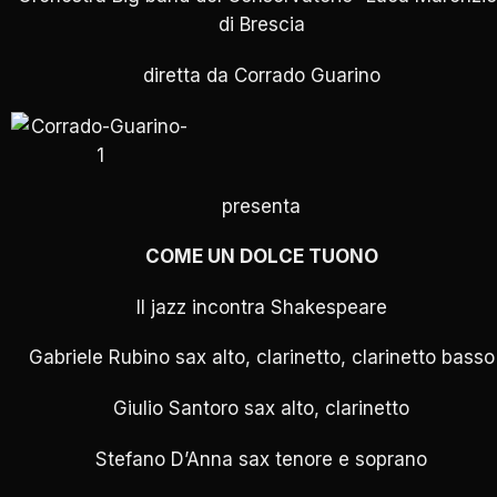
di Brescia
diretta da Corrado Guarino
presenta
COME UN DOLCE TUONO
Il jazz incontra Shakespeare
Gabriele Rubino sax alto, clarinetto, clarinetto basso
Giulio Santoro sax alto, clarinetto
Stefano D’Anna sax tenore e soprano