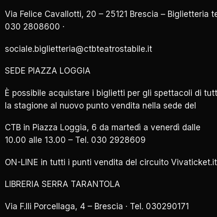
Via Felice Cavallotti, 20 – 25121 Brescia – Biglietteria te
030 2808600 ·
sociale.biglietteria@ctbteatrostabile.it
SEDE PIAZZA LOGGIA
È possibile acquistare i biglietti per gli spettacoli di tut
la stagione al nuovo punto vendita nella sede del
CTB in Piazza Loggia, 6 da martedì a venerdì dalle
10.00 alle 13.00 – Tel. 030 2928609
ON-LINE in tutti i punti vendita del circuito Vivaticket.it
LIBRERIA SERRA TARANTOLA
Via F.lli Porcellaga, 4 – Brescia · Tel. 030290171