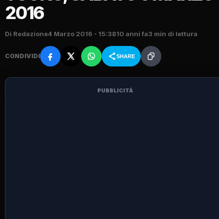
2016
Di Redazione
4 Marzo 2016 - 15:38
10 anni fa
3 min di lettura
CONDIVIDI
SHARE
PUBBLICITÀ