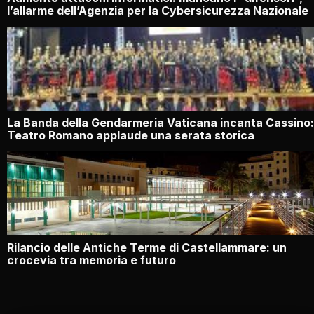
l’allarme dell’Agenzia per la Cybersicurezza Nazionale
La Banda della Gendarmeria Vaticana incanta Cassino: 
Teatro Romano applaude una serata storica
Rilancio delle Antiche Terme di Castellammare: un
crocevia tra memoria e futuro