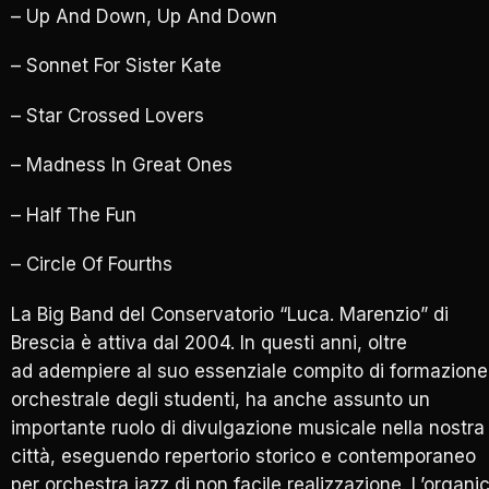
– Up And Down, Up And Down
– Sonnet For Sister Kate
– Star Crossed Lovers
– Madness In Great Ones
– Half The Fun
– Circle Of Fourths
La Big Band del Conservatorio “Luca. Marenzio” di
Brescia è attiva dal 2004. In questi anni, oltre
ad adempiere al suo essenziale compito di formazione
orchestrale degli studenti, ha anche assunto un
importante ruolo di divulgazione musicale nella nostra
città, eseguendo repertorio storico e contemporaneo
per orchestra jazz di non facile realizzazione. L’organi