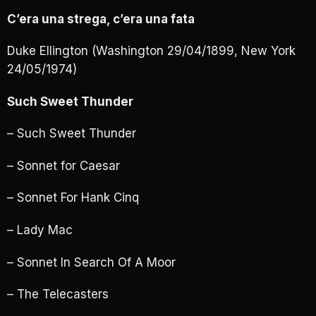
C’era una strega, c’era una fata
Duke Ellington (Washington 29/04/1899, New York
24/05/1974)
Such Sweet Thunder
– Such Sweet Thunder
– Sonnet for Caesar
– Sonnet For Hank Cinq
– Lady Mac
– Sonnet In Search Of A Moor
– The Telecasters