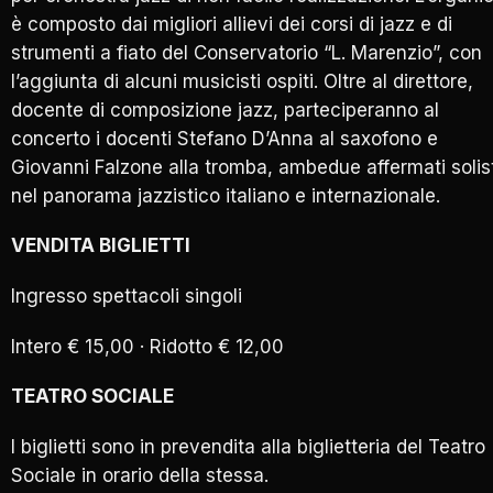
è composto dai migliori allievi dei corsi di jazz e di
strumenti a fiato del Conservatorio “L. Marenzio”, con
l’aggiunta di alcuni musicisti ospiti. Oltre al direttore,
docente di composizione jazz, parteciperanno al
concerto i docenti Stefano D’Anna al saxofono e
Giovanni Falzone alla tromba, ambedue affermati solist
nel panorama jazzistico italiano e internazionale.
VENDITA BIGLIETTI
Ingresso spettacoli singoli
Intero € 15,00 · Ridotto € 12,00
TEATRO SOCIALE
I biglietti sono in prevendita alla biglietteria del Teatro
Sociale in orario della stessa.