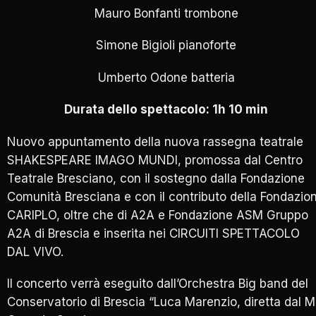
Mauro Bonfanti trombone
Simone Bigioli pianoforte
Umberto Odone batteria
Durata dello spettacolo: 1h 10 min
Nuovo appuntamento della nuova rassegna teatrale
SHAKESPEARE IMAGO MUNDI, promossa dal Centro
Teatrale Bresciano, con il sostegno dalla Fondazione
Comunità Bresciana e con il contributo della Fondazio
CARIPLO, oltre che di A2A e Fondazione ASM Gruppo
A2A di Brescia e inserita nei CIRCUITI SPETTACOLO
DAL VIVO.
Il concerto verrà eseguito dall’Orchestra Big band del
Conservatorio di Brescia “Luca Marenzio, diretta dal M