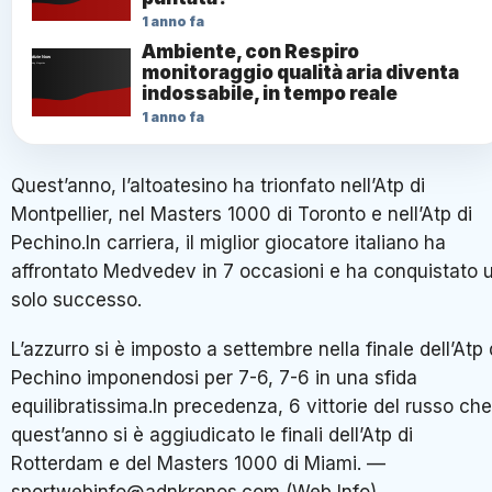
1 anno fa
Ambiente, con Respiro
monitoraggio qualità aria diventa
indossabile, in tempo reale
1 anno fa
Quest’anno, l’altoatesino ha trionfato nell’Atp di
Montpellier, nel Masters 1000 di Toronto e nell’Atp di
Pechino.In carriera, il miglior giocatore italiano ha
affrontato Medvedev in 7 occasioni e ha conquistato 
solo successo.
L’azzurro si è imposto a settembre nella finale dell’Atp 
Pechino imponendosi per 7-6, 7-6 in una sfida
equilibratissima.In precedenza, 6 vittorie del russo che
quest’anno si è aggiudicato le finali dell’Atp di
Rotterdam e del Masters 1000 di Miami. —