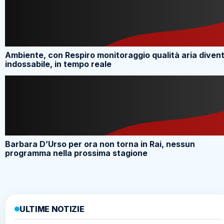
Ambiente, con Respiro monitoraggio qualità aria diven
indossabile, in tempo reale
Barbara D’Urso per ora non torna in Rai, nessun
programma nella prossima stagione
ULTIME NOTIZIE