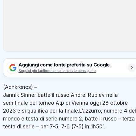
Aggiungi come fonte preferita su Google
Seguici più facilmente nelle notizie consigliate
(Adnkronos) –
Jannik Sinner batte il russo Andrei Rublev nella
semifinale del torneo Atp di Vienna oggi 28 ottobre
2023 e si qualifica per la finale.L’azzurro, numero 4 del
mondo e testa di serie numero 2, batte il russo – terza
testa di serie – per 7-5, 7-6 (7-5) in 1h50′.