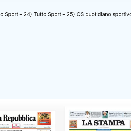
llo Sport – 24) Tutto Sport – 25) QS quotidiano sportiv