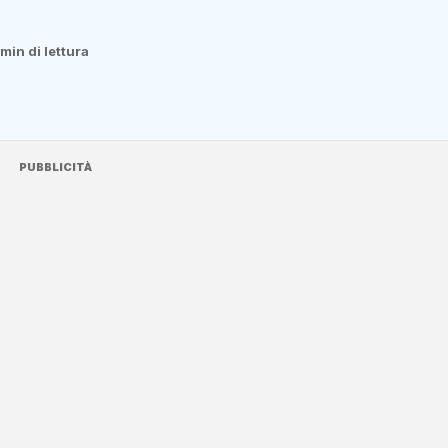
 min di lettura
PUBBLICITÀ