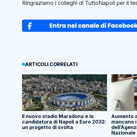
Ringraziamo i colleghi di TuttoNapoli per il te
ARTICOLI CORRELATI
Il nuovo stadio Maradona e la
Aumento at
candidatura di Napoli a Euro 2032:
mancano i 
un progetto di svolta
dell’Agenz
Nazionale