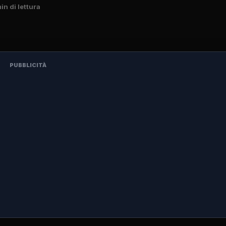
min di lettura
PUBBLICITÀ