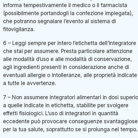
informa tempestivamente il medico o il farmacista
(possibilmente portandogli la confezione impiegata),
che potranno segnalare l’evento al sistema di
fitovigilanza.
6 – Leggi sempre per intero l’etichetta dell’integratore
che stai per assumere. Presta particolare attenzione
alle modalità d’uso e alle modalità di conservazione,
agli ingredienti presenti in considerazione anche di
eventuali allergie o intolleranze, alle proprietà indicate
a tutte le avvertenze.
7 – Non assumere integratori alimentari in dosi superio
a quelle indicate in etichetta, stabilite per svolgere
effetti fisiologici. L’uso di integratori in quantità
eccedente può provocare conseguenze svantaggiose
per la tua salute, soprattutto se si prolunga nel tempo.