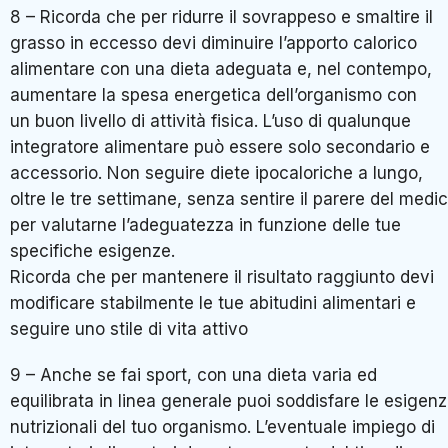
8 – Ricorda che per ridurre il sovrappeso e smaltire il
grasso in eccesso devi diminuire l’apporto calorico
alimentare con una dieta adeguata e, nel contempo,
aumentare la spesa energetica dell’organismo con
un buon livello di attività fisica. L’uso di qualunque
integratore alimentare può essere solo secondario e
accessorio. Non seguire diete ipocaloriche a lungo,
oltre le tre settimane, senza sentire il parere del medi
per valutarne l’adeguatezza in funzione delle tue
specifiche esigenze.
Ricorda che per mantenere il risultato raggiunto devi
modificare stabilmente le tue abitudini alimentari e
seguire uno stile di vita attivo
9 – Anche se fai sport, con una dieta varia ed
equilibrata in linea generale puoi soddisfare le esigen
nutrizionali del tuo organismo. L’eventuale impiego di