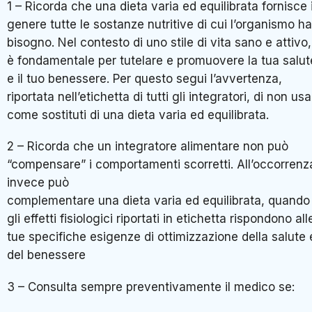
1 – Ricorda che una dieta varia ed equilibrata fornisce 
genere tutte le sostanze nutritive di cui l’organismo ha
bisogno. Nel contesto di uno stile di vita sano e attivo,
è fondamentale per tutelare e promuovere la tua salut
e il tuo benessere. Per questo segui l’avvertenza,
riportata nell’etichetta di tutti gli integratori, di non usar
come sostituti di una dieta varia ed equilibrata.
2 – Ricorda che un integratore alimentare non può
“compensare” i comportamenti scorretti. All’occorrenz
invece può
complementare una dieta varia ed equilibrata, quando
gli effetti fisiologici riportati in etichetta rispondono all
tue specifiche esigenze di ottimizzazione della salute 
del benessere
3 – Consulta sempre preventivamente il medico se: