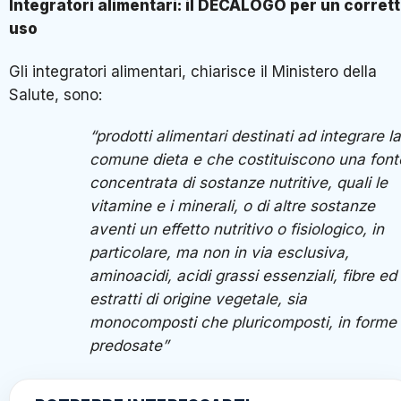
Integratori alimentari: il DECALOGO per un corret
uso
Gli integratori alimentari, chiarisce il Ministero della
Salute, sono:
“prodotti alimentari destinati ad integrare la
comune dieta e che costituiscono una font
concentrata di sostanze nutritive, quali le
vitamine e i minerali, o di altre sostanze
aventi un effetto nutritivo o fisiologico, in
particolare, ma non in via esclusiva,
aminoacidi, acidi grassi essenziali, fibre ed
estratti di origine vegetale, sia
monocomposti che pluricomposti, in forme
predosate”