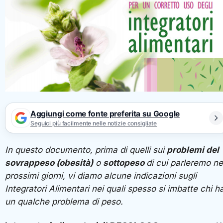
Aggiungi come fonte preferita su Google
Seguici più facilmente nelle notizie consigliate
In questo documento, prima di quelli sui
problemi del
sovrappeso (obesità)
o
sottopeso
di cui parleremo ne
prossimi giorni, vi diamo alcune indicazioni sugli
Integratori Alimentari nei quali spesso si imbatte chi h
un qualche problema di peso.