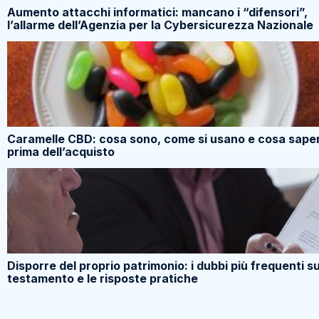
Aumento attacchi informatici: mancano i “difensori”,
l’allarme dell’Agenzia per la Cybersicurezza Nazionale
Caramelle CBD: cosa sono, come si usano e cosa sape
prima dell’acquisto
Disporre del proprio patrimonio: i dubbi più frequenti su
testamento e le risposte pratiche