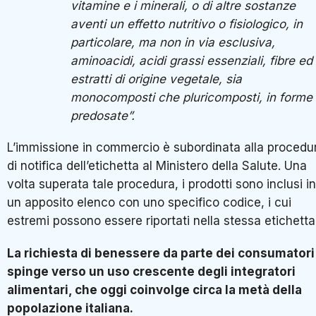
vitamine e i minerali, o di altre sostanze
aventi un effetto nutritivo o fisiologico, in
particolare, ma non in via esclusiva,
aminoacidi, acidi grassi essenziali, fibre ed
estratti di origine vegetale, sia
monocomposti che pluricomposti, in forme
predosate”.
L’immissione in commercio è subordinata alla procedu
di notifica dell’etichetta al Ministero della Salute. Una
volta superata tale procedura, i prodotti sono inclusi in
un apposito elenco con uno specifico codice, i cui
estremi possono essere riportati nella stessa etichetta
La richiesta di benessere da parte dei consumatori
spinge verso un uso crescente degli integratori
alimentari, che oggi coinvolge circa la metà della
popolazione italiana.