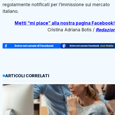
regolarmente notificati per l’immissione sul mercato
italiano.
Metti “mi piace” alla nostra pagina Facebook!
Cristina Adriana Botis /
Redazio
ARTICOLI CORRELATI