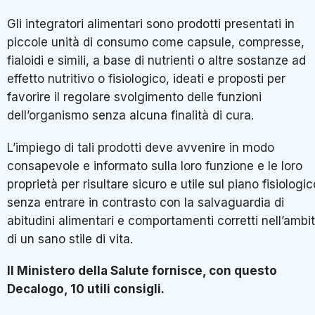
Gli integratori alimentari sono prodotti presentati in
piccole unità di consumo come capsule, compresse,
fialoidi e simili, a base di nutrienti o altre sostanze ad
effetto nutritivo o fisiologico, ideati e proposti per
favorire il regolare svolgimento delle funzioni
dell’organismo senza alcuna finalità di cura.
L’impiego di tali prodotti deve avvenire in modo
consapevole e informato sulla loro funzione e le loro
proprietà per risultare sicuro e utile sul piano fisiologic
senza entrare in contrasto con la salvaguardia di
abitudini alimentari e comportamenti corretti nell’ambi
di un sano stile di vita.
Il Ministero della Salute fornisce, con questo
Decalogo, 10 utili consigli.