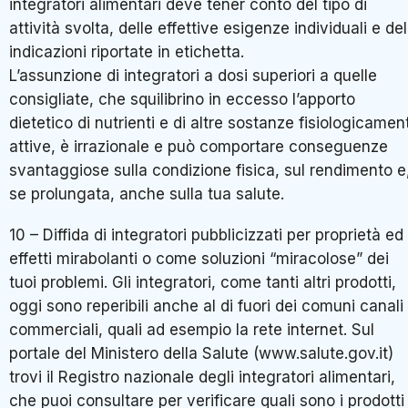
integratori alimentari deve tener conto del tipo di
attività svolta, delle effettive esigenze individuali e del
indicazioni riportate in etichetta.
L’assunzione di integratori a dosi superiori a quelle
consigliate, che squilibrino in eccesso l’apporto
dietetico di nutrienti e di altre sostanze fisiologicamen
attive, è irrazionale e può comportare conseguenze
svantaggiose sulla condizione fisica, sul rendimento e
se prolungata, anche sulla tua salute.
10 – Diffida di integratori pubblicizzati per proprietà ed
effetti mirabolanti o come soluzioni “miracolose” dei
tuoi problemi. Gli integratori, come tanti altri prodotti,
oggi sono reperibili anche al di fuori dei comuni canali
commerciali, quali ad esempio la rete internet. Sul
portale del Ministero della Salute (www.salute.gov.it)
trovi il Registro nazionale degli integratori alimentari,
che puoi consultare per verificare quali sono i prodotti