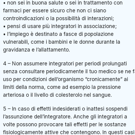
• non sei in buona salute o sei in trattamento con
farmaci per essere sicuro che non ci siano
controindicazioni o la possibilità di interazioni;
• pensi di usare più integratori in associazione;
• l’impiego è destinato a fasce di popolazione
vulnerabili, come i bambini e le donne durante la
gravidanza e l’allattamento.
4 – Non assumere integratori per periodi prolungati
senza consultare periodicamente il tuo medico se ne f
uso per condizioni dell’organismo “cronicamente” ai
limiti della norma, come ad esempio la pressione
arteriosa o il livello di colesterolo nel sangue.
5 – In caso di effetti indesiderati o inattesi sospendi
l’assunzione dell’integratore. Anche gli integratori a
volte possono provocare tali effetti per le sostanze
fisiologicamente attive che contengono. In questi casi