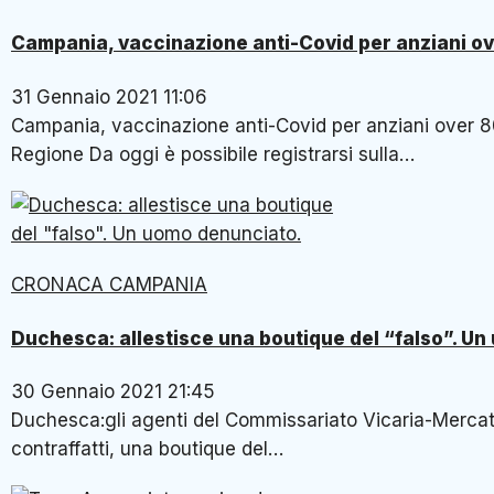
Campania, vaccinazione anti-Covid per anziani ov
31 Gennaio 2021 11:06
Campania, vaccinazione anti-Covid per anziani over 80
Regione Da oggi è possibile registrarsi sulla…
CRONACA CAMPANIA
Duchesca: allestisce una boutique del “falso”. U
30 Gennaio 2021 21:45
Duchesca:gli agenti del Commissariato Vicaria-Merca
contraffatti, una boutique del…