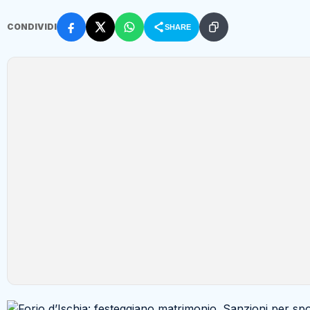
CONDIVIDI
SHARE