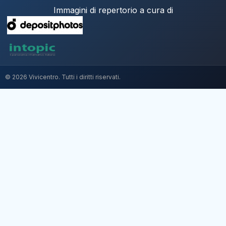
Immagini di repertorio a cura di
© 2026 Vivicentro. Tutti i diritti riservati.