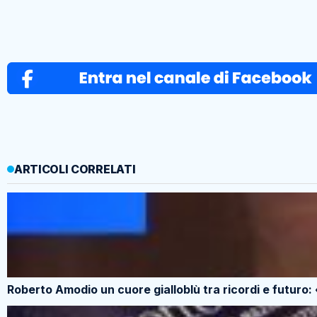
ARTICOLI CORRELATI
Roberto Amodio un cuore gialloblù tra ricordi e futuro