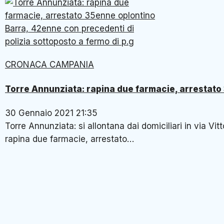
CRONACA CAMPANIA
Torre Annunziata: rapina due farmacie, arrestato
30 Gennaio 2021 21:35
Torre Annunziata: si allontana dai domiciliari in via Vi
rapina due farmacie, arrestato…