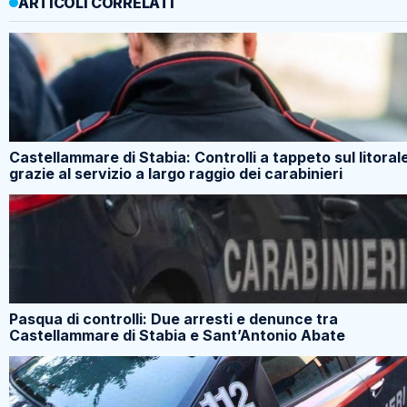
ARTICOLI CORRELATI
Castellammare di Stabia: Controlli a tappeto sul litoral
grazie al servizio a largo raggio dei carabinieri
Pasqua di controlli: Due arresti e denunce tra
Castellammare di Stabia e Sant’Antonio Abate