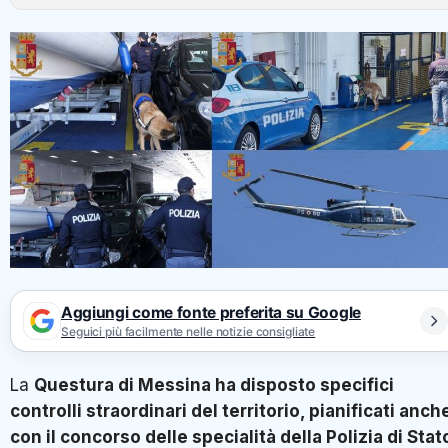
Aggiungi come fonte preferita su Google
Seguici più facilmente nelle notizie consigliate
La
Questura di Messina ha disposto specifici
controlli straordinari del territorio, pianificati anch
con il concorso delle specialità della Polizia di Stat