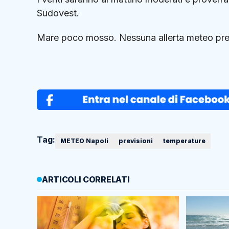
Sudovest.
Mare poco mosso. Nessuna allerta meteo pre
Tag:
METEO Napoli
previsioni
temperature
ARTICOLI CORRELATI