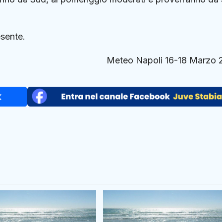
sente.
Meteo Napoli 16-18 Marzo