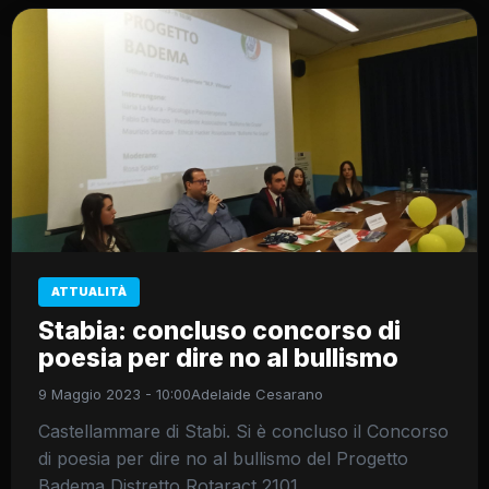
ATTUALITÀ
Stabia: concluso concorso di
poesia per dire no al bullismo
9 Maggio 2023 - 10:00
Adelaide Cesarano
Castellammare di Stabi. Si è concluso il Concorso
di poesia per dire no al bullismo del Progetto
Badema Distretto Rotaract 2101.