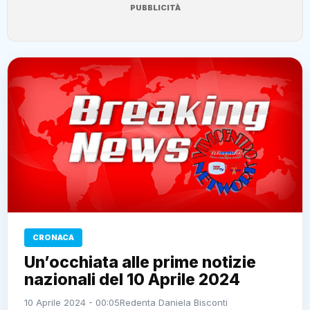
PUBBLICITÀ
CRONACA
Un’occhiata alle prime notizie
nazionali del 10 Aprile 2024
10 Aprile 2024 - 00:05
Redenta Daniela Bisconti