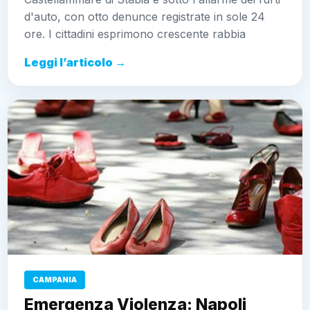
d'auto, con otto denunce registrate in sole 24
ore. I cittadini esprimono crescente rabbia
Leggi l’articolo →
CAMPANIA
Emergenza Violenza: Napoli