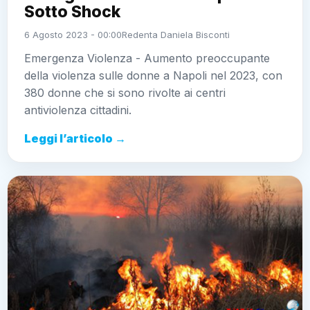
Sotto Shock
6 Agosto 2023 - 00:00
Redenta Daniela Bisconti
Emergenza Violenza - Aumento preoccupante
della violenza sulle donne a Napoli nel 2023, con
380 donne che si sono rivolte ai centri
antiviolenza cittadini.
Leggi l’articolo →