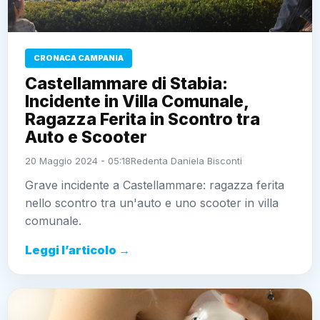
CRONACA CAMPANIA
Castellammare di Stabia:
Incidente in Villa Comunale,
Ragazza Ferita in Scontro tra
Auto e Scooter
20 Maggio 2024 - 05:18
Redenta Daniela Bisconti
Grave incidente a Castellammare: ragazza ferita
nello scontro tra un'auto e uno scooter in villa
comunale.
Leggi l’articolo →