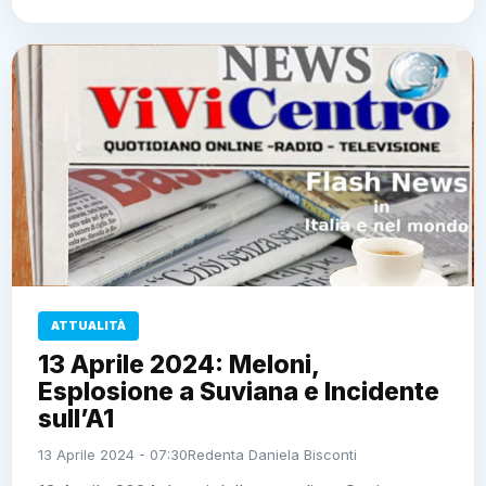
ATTUALITÀ
13 Aprile 2024: Meloni,
Esplosione a Suviana e Incidente
sull’A1
13 Aprile 2024 - 07:30
Redenta Daniela Bisconti