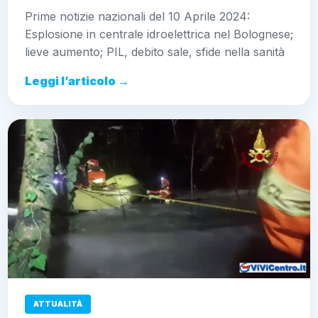
Prime notizie nazionali del 10 Aprile 2024:
Esplosione in centrale idroelettrica nel Bolognese;
lieve aumento; PIL, debito sale, sfide nella sanità
Leggi l’articolo →
ATTUALITÀ