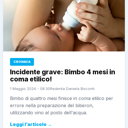
CRONACA
Incidente grave: Bimbo 4 mesi in
coma etilico!
1 Maggio 2024 - 08:30
Redenta Daniela Bisconti
Bimbo di quattro mesi finisce in coma etilico per
errore nella preparazione del biberon,
utilizzando vino al posto dell'acqua.
Leggi l’articolo →