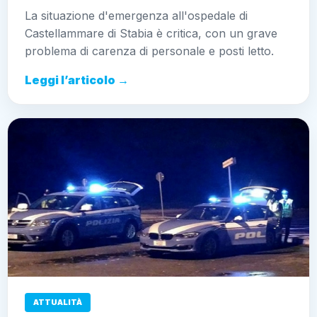
La situazione d'emergenza all'ospedale di
Castellammare di Stabia è critica, con un grave
problema di carenza di personale e posti letto.
Leggi l’articolo →
ATTUALITÀ