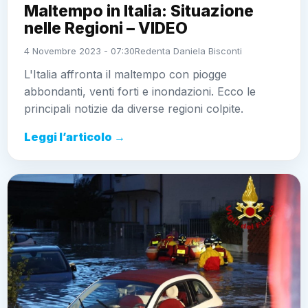
Maltempo in Italia: Situazione
nelle Regioni – VIDEO
4 Novembre 2023 - 07:30
Redenta Daniela Bisconti
L'Italia affronta il maltempo con piogge
abbondanti, venti forti e inondazioni. Ecco le
principali notizie da diverse regioni colpite.
Leggi l’articolo →