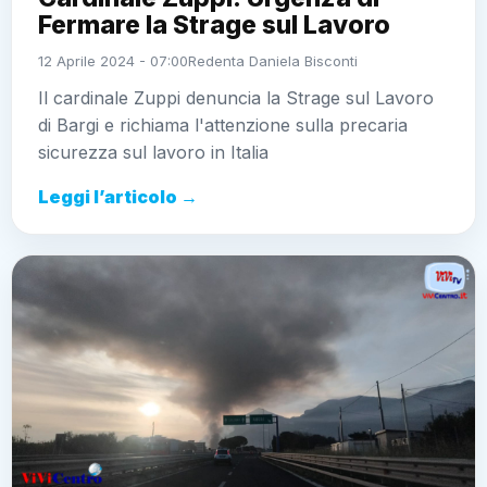
Fermare la Strage sul Lavoro
12 Aprile 2024 - 07:00
Redenta Daniela Bisconti
Il cardinale Zuppi denuncia la Strage sul Lavoro
di Bargi e richiama l'attenzione sulla precaria
sicurezza sul lavoro in Italia
Leggi l’articolo →