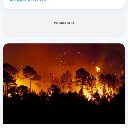
PUBBLICITÀ