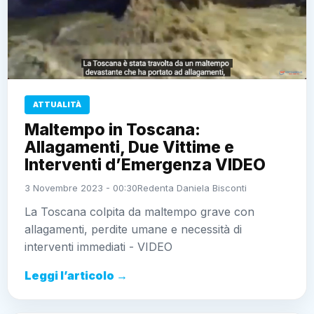
ATTUALITÀ
Maltempo in Toscana:
Allagamenti, Due Vittime e
Interventi d’Emergenza VIDEO
3 Novembre 2023 - 00:30
Redenta Daniela Bisconti
La Toscana colpita da maltempo grave con
allagamenti, perdite umane e necessità di
interventi immediati - VIDEO
Leggi l’articolo →