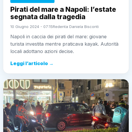
Pirati del mare a Napoli: l’estate
segnata dalla tragedia
10 Giugno 2024 - 07:15
Redenta Daniela Bisconti
Napoli in caccia dei pirati del mare: giovane
turista investita mentre praticava kayak. Autorità
locali adottano azioni decise.
Leggi l’articolo →