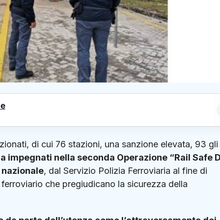
le
zionati, di cui 76 stazioni, una sanzione elevata, 93 gli
ilia impegnati nella seconda Operazione “Rail Safe 
io nazionale
, dal Servizio Polizia Ferroviaria al fine di
ferroviario che pregiudicano la sicurezza della