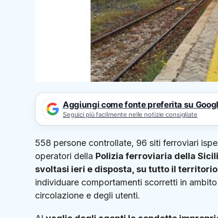
Aggiungi come fonte preferita su Goog
Seguici più facilmente nelle notizie consigliate
558 persone controllate, 96 siti ferroviari ispe
operatori della
Polizia ferroviaria della Sic
svoltasi ieri e disposta, su tutto il territor
individuare comportamenti scorretti in ambito 
circolazione e degli utenti.