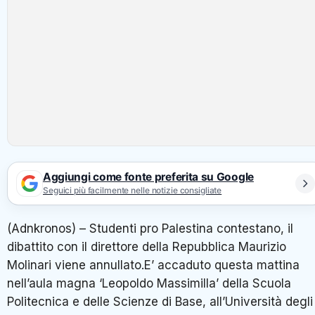
Aggiungi come fonte preferita su Google
Seguici più facilmente nelle notizie consigliate
(Adnkronos) – Studenti pro Palestina contestano, il
dibattito con il direttore della Repubblica Maurizio
Molinari viene annullato.E’ accaduto questa mattina
nell’aula magna ‘Leopoldo Massimilla’ della Scuola
Politecnica e delle Scienze di Base, all’Università degli