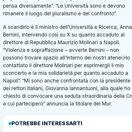
pensa diversamente”. “Le Università sono e devono
rimanere il luogo del pluralismo e del confronto”.
A scandirlo è il ministro dell’Università e Ricerca, Anna
Bernini, intervendo così su X su quanto accaduto al
direttore di Repubblica Maurizio Molinari a Napoli.
“Violenza e sopraffazione – avverte Bernini – non
possono trovare spazio all’interno dei nostri atenei.Ho
contattato il direttore Molinari per esprimergli il mio
sconcerto e la mia solidarietà per quanto accaduto a
Napoli”. “Mi sono anche confrontata con la presidente
dei rettori italiani, Giovanna Iannantuoni, alla quale ho
chiesto di convocare una seduta straordinaria della Cr
a cui parteciperò” annuncia la titolare del Mur.
POTREBBE INTERESSARTI