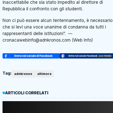
inaccettabile che sia stato impedito al direttore di
Repubblica il confronto con gli studenti.
Non ci può essere alcun tentennamento, è necessario
che si levi una voce unanime di condanna da tutti i
rappresentanti delle istituzioni”. —
cronacawebinfo@adnkronos.com (Web Info)
Tag:
adnkronos
ultimora
ARTICOLI CORRELATI