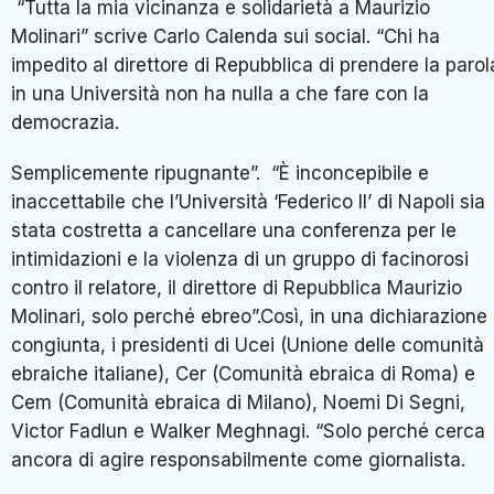
“Tutta la mia vicinanza e solidarietà a Maurizio
Molinari” scrive Carlo Calenda sui social. “Chi ha
impedito al direttore di Repubblica di prendere la parol
in una Università non ha nulla a che fare con la
democrazia.
Semplicemente ripugnante”. “È inconcepibile e
inaccettabile che l’Università ‘Federico II’ di Napoli sia
stata costretta a cancellare una conferenza per le
intimidazioni e la violenza di un gruppo di facinorosi
contro il relatore, il direttore di Repubblica Maurizio
Molinari, solo perché ebreo”.Così, in una dichiarazione
congiunta, i presidenti di Ucei (Unione delle comunità
ebraiche italiane), Cer (Comunità ebraica di Roma) e
Cem (Comunità ebraica di Milano), Noemi Di Segni,
Victor Fadlun e Walker Meghnagi. “Solo perché cerca
ancora di agire responsabilmente come giornalista.