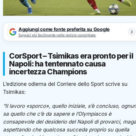
Aggiungi come fonte preferita su Google
Seguici più facilmente nelle notizie consigliate
CorSport – Tsimikas era pronto per il
Napoli: ha tentennato causa
incertezza Champions
L’edizione odierna del Corriere dello Sport scrive su
Tsimikas:
“Il lavoro «sporco», quello iniziale, s’è concluso, ognu
sa quello che c’è da sapere e l’Olympiacos è
consapevole del desiderio del Napoli di provarci, maga
aspettando che qualcosa succeda proprio su quella