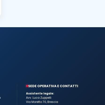
SEDE OPERATIVA E CONTATTI
Assistente legale:
a
Avv. Luca Zuppelli
Via Moretto 70, Brescia