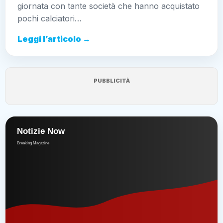
giornata con tante società che hanno acquistato
pochi calciatori…
Leggi l’articolo →
PUBBLICITÀ