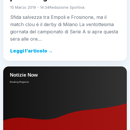
15 Marzo 2019 - 14:34
Redazione Sportiva
Sfida salvezza tra Empoli e Frosinone, ma il
match clou è il derby di Milano La ventottesima
giornata del campionato di Serie A si apre questa
sera alle ore…
Leggi l’articolo →