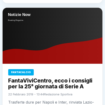
FANTACALCIO
FantaViviCentro, ecco i consigli
per la 25° giornata di Serie A
22 Febbraio 2019 - 13:44
Redazione Sportiva
Trasferte dure per Napoli e Inter, rinviata Lazio-