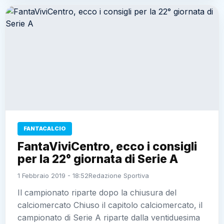
FANTACALCIO
FantaViviCentro, ecco i consigli
per la 22° giornata di Serie A
1 Febbraio 2019 - 18:52
Redazione Sportiva
Il campionato riparte dopo la chiusura del
calciomercato Chiuso il capitolo calciomercato, il
campionato di Serie A riparte dalla ventiduesima