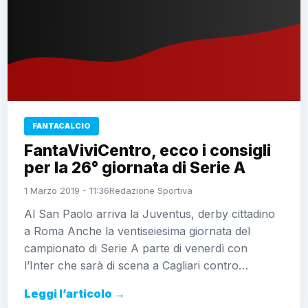
FANTACALCIO
FantaViviCentro, ecco i consigli
per la 26° giornata di Serie A
1 Marzo 2019 - 11:36
Redazione Sportiva
Al San Paolo arriva la Juventus, derby cittadino
a Roma Anche la ventiseiesima giornata del
campionato di Serie A parte di venerdì con
l’Inter che sarà di scena a Cagliari contro…
Leggi l’articolo →