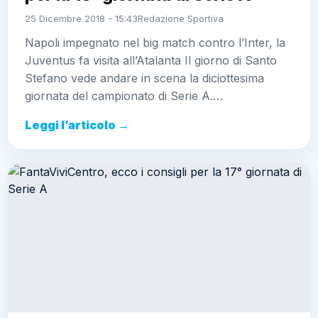
25 Dicembre 2018 - 15:43
Redazione Sportiva
Napoli impegnato nel big match contro l’Inter, la
Juventus fa visita all’Atalanta Il giorno di Santo
Stefano vede andare in scena la diciottesima
giornata del campionato di Serie A.…
Leggi l’articolo →