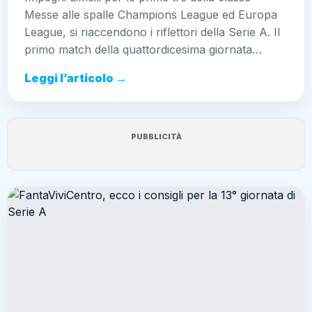
Messe alle spalle Champions League ed Europa
League, si riaccendono i riflettori della Serie A. Il
primo match della quattordicesima giornata…
Leggi l’articolo →
PUBBLICITÀ