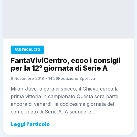
FANTACALCIO
FantaViviCentro, ecco i consigli
per la 12° giornata di Serie A
9 Novembre 2018 - 14:26
Redazione Sportiva
Milan-Juve la gara di spicco, il Chievo cerca la
prima vittoria in campionato Questa sera parte,
ancora di venerdì, la dodicesima giornata del
campionato di Serie A. A scendere…
Leggi l’articolo →