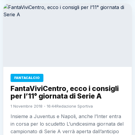
FANTACALCIO
FantaViviCentro, ecco i consigli
per l’11° giornata di Serie A
1 Novembre 2018 - 16:44
Redazione Sportiva
Insieme a Juventus e Napoli, anche l’Inter entra
in corsa per lo scudetto L’undicesima giornata del
campionato di Serie A verrà aperta dall’anticipo