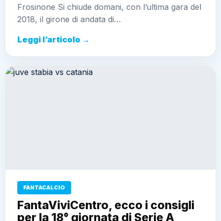
Frosinone Si chiude domani, con l’ultima gara del
2018, il girone di andata di…
Leggi l’articolo →
FANTACALCIO
FantaViviCentro, ecco i consigli
per la 18° giornata di Serie A