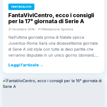
FANTACALCIO
FantaViviCentro, ecco i consigli
per la 17° giornata di Serie A
21 Dicembre 2018 - 11:10
Redazione Sportiva
Nell’ultima giornata prima di Natale spicca
Juventus-Roma Sarà una diciassettisima giornata
di Serie A old style con tutte le dieci partite che
verranno disputate in un unico giorno (domani).…
Leggi l’articolo →