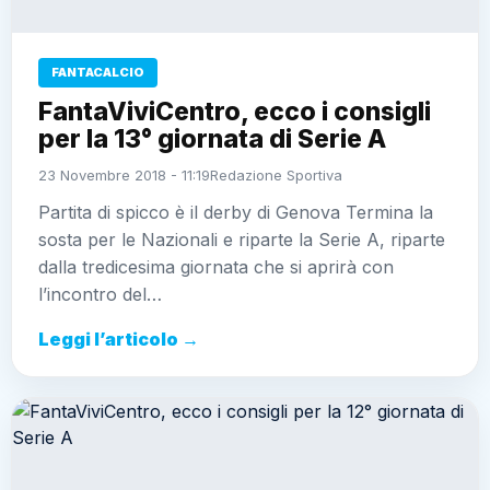
FANTACALCIO
FantaViviCentro, ecco i consigli
per la 13° giornata di Serie A
23 Novembre 2018 - 11:19
Redazione Sportiva
Partita di spicco è il derby di Genova Termina la
sosta per le Nazionali e riparte la Serie A, riparte
dalla tredicesima giornata che si aprirà con
l’incontro del…
Leggi l’articolo →