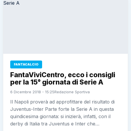
FANTACALCIO
FantaViviCentro, ecco i consigli
per la 15° giornata di Serie A
6 Dicembre 2018 - 15:25
Redazione Sportiva
Il Napoli proverà ad approfittare del risultato di
Juventus-Inter Parte forte la Serie A in questa
quindicesima giornata: si inizierà, infatti, con il
derby di Italia tra Juventus e Inter che…