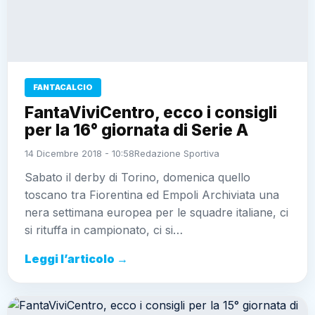
FANTACALCIO
FantaViviCentro, ecco i consigli
per la 16° giornata di Serie A
14 Dicembre 2018 - 10:58
Redazione Sportiva
Sabato il derby di Torino, domenica quello
toscano tra Fiorentina ed Empoli Archiviata una
nera settimana europea per le squadre italiane, ci
si rituffa in campionato, ci si…
Leggi l’articolo →