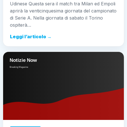
Udinese Questa sera il match tra Milan ed Empoli
aprirà la venticinquesima giornata del campionato
di Serie A. Nella giornata di sabato il Torino
ospiterà…
Leggi l’articolo →