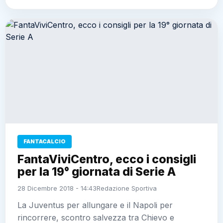
FANTACALCIO
FantaViviCentro, ecco i consigli
per la 19° giornata di Serie A
28 Dicembre 2018 - 14:43
Redazione Sportiva
La Juventus per allungare e il Napoli per
rincorrere, scontro salvezza tra Chievo e