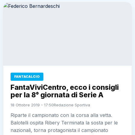
FANTACALCIO
FantaViviCentro, ecco i consigli
per la 8° giornata di Serie A
18 Ottobre 2019 - 17:50
Redazione Sportiva
Riparte il campionato con la corsa alla vetta.
Balotelli ospita Ribery Terminata la sosta per le
nazionali, torna protagonista il campionato