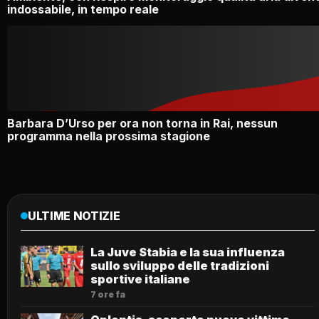
indossabile, in tempo reale
Barbara D’Urso per ora non torna in Rai, nessun
programma nella prossima stagione
ULTIME NOTIZIE
La Juve Stabia e la sua influenza
sullo sviluppo delle tradizioni
sportive italiane
7 ore fa