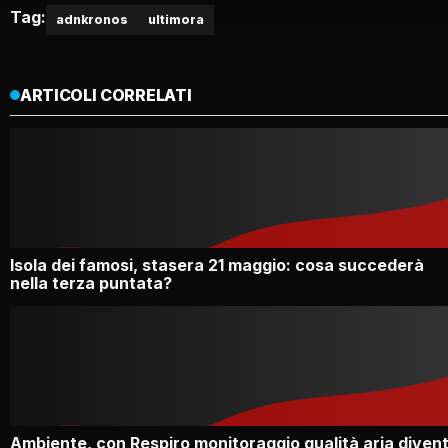
Tag:
adnkronos
ultimora
ARTICOLI CORRELATI
Isola dei famosi, stasera 21 maggio: cosa succederà
nella terza puntata?
Ambiente, con Respiro monitoraggio qualità aria diven