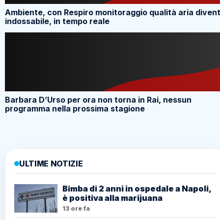
Ambiente, con Respiro monitoraggio qualità aria diven
indossabile, in tempo reale
Barbara D’Urso per ora non torna in Rai, nessun
programma nella prossima stagione
ULTIME NOTIZIE
Bimba di 2 anni in ospedale a Napoli,
è positiva alla marijuana
13 ore fa