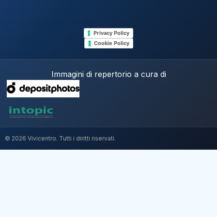
Privacy Policy
Cookie Policy
Immagini di repertorio a cura di
© 2026 Vivicentro. Tutti i diritti riservati.