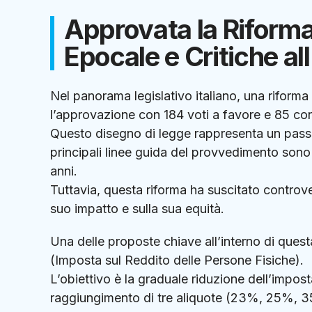
Approvata la Riforma F
Epocale e Critiche all
Nel panorama legislativo italiano, una riforma
l’approvazione con 184 voti a favore e 85 con
Questo disegno di legge rappresenta un passo 
principali linee guida del provvedimento sono 
anni.
Tuttavia, questa riforma ha suscitato controver
suo impatto e sulla sua equità.
Una delle proposte chiave all’interno di questa
(Imposta sul Reddito delle Persone Fisiche).
L’obiettivo è la graduale riduzione dell’impost
raggiungimento di tre aliquote (23%, 25%, 