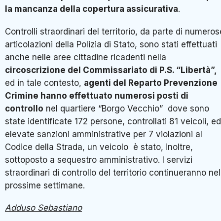
la mancanza della copertura assicurativa
.
Controlli straordinari del territorio, da parte di numeros
articolazioni della Polizia di Stato, sono stati effettuati
anche nelle aree cittadine ricadenti nella
circoscrizione del Commissariato
di P.S. “Libertà”,
ed in tale contesto,
agenti del Reparto Prevenzione
Crimine hanno effettuato numerosi posti di
controllo
nel quartiere “Borgo Vecchio” dove sono
state identificate 172 persone, controllati 81 veicoli, ed
elevate sanzioni amministrative per 7 violazioni al
Codice della Strada, un veicolo è stato, inoltre,
sottoposto a sequestro amministrativo. I servizi
straordinari di controllo del territorio continueranno nel
prossime settimane.
Adduso Sebastiano