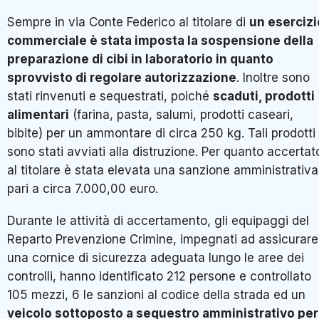
Sempre in via Conte Federico al titolare di
un esercizi
commerciale è stata imposta la sospensione della
preparazione di cibi in laboratorio in quanto
sprovvisto di regolare autorizzazione
. Inoltre sono
stati rinvenuti e sequestrati, poiché
scaduti, prodotti
alimentari
(farina, pasta, salumi, prodotti caseari,
bibite) per un ammontare di circa 250 kg. Tali prodotti
sono stati avviati alla distruzione. Per quanto accertat
al titolare è stata elevata una sanzione amministrativa
pari a circa 7.000,00 euro.
Durante le attività di accertamento, gli equipaggi del
Reparto Prevenzione Crimine, impegnati ad assicurare
una cornice di sicurezza adeguata lungo le aree dei
controlli, hanno identificato 212 persone e controllato
105 mezzi, 6 le sanzioni al codice della strada ed un
veicolo sottoposto a sequestro amministrativo per