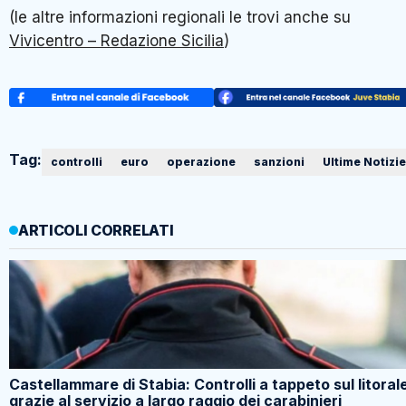
(le altre informazioni regionali le trovi anche su
Vivicentro – Redazione Sicilia
)
Tag:
controlli
euro
operazione
sanzioni
Ultime Notizie
ARTICOLI CORRELATI
Castellammare di Stabia: Controlli a tappeto sul litoral
grazie al servizio a largo raggio dei carabinieri