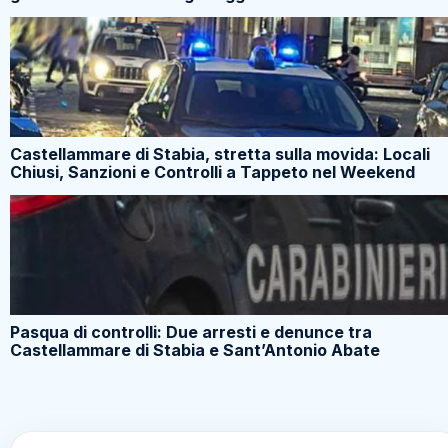
Castellammare di Stabia, stretta sulla movida: Locali
Chiusi, Sanzioni e Controlli a Tappeto nel Weekend
Pasqua di controlli: Due arresti e denunce tra
Castellammare di Stabia e Sant’Antonio Abate