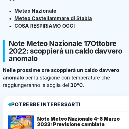
Meteo Nazionale
Meteo Castellammare di Stabia
COSA
RESPIRIAMO
OGGI
Note Meteo Nazionale 17Ottobre
2022: scoppierà un caldo davvero
anomalo
Nelle prossime ore scoppierà un caldo davvero
anomalo
per la stagione con temperature che
raggiungeranno la soglia dei
30°C
.
POTREBBE INTERESSARTI
Note Meteo Nazionale 4-6 Marzo
2023: Previsione cambiata