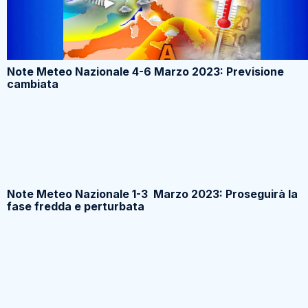
Note Meteo Nazionale 4-6 Marzo 2023: Previsione
cambiata
Note Meteo Nazionale 1-3 Marzo 2023: Proseguirà la
fase fredda e perturbata