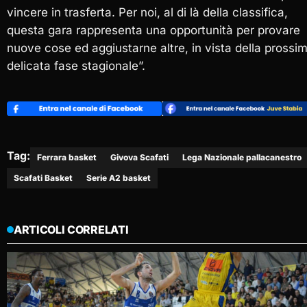
vincere in trasferta. Per noi, al di là della classifica,
questa gara rappresenta una opportunità per provare
nuove cose ed aggiustarne altre, in vista della prossi
delicata fase stagionale”.
Tag:
Ferrara basket
Givova Scafati
Lega Nazionale pallacanestro
Scafati Basket
Serie A2 basket
ARTICOLI CORRELATI