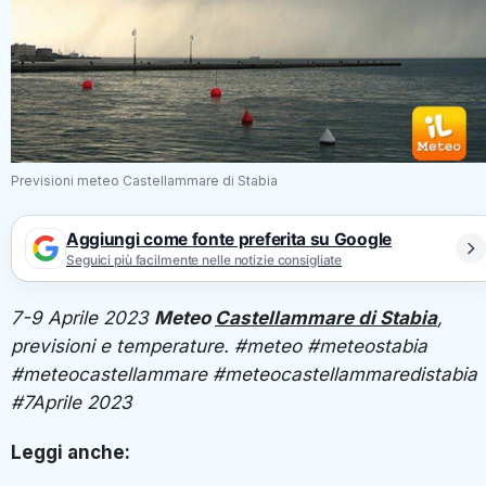
Previsioni meteo Castellammare di Stabia
Aggiungi come fonte preferita su Google
Seguici più facilmente nelle notizie consigliate
7-9 Aprile 2023
Meteo
Castellammare di Stabia
,
previsioni e temperature. #meteo #meteostabia
#meteocastellammare #meteocastellammaredistabia
#7Aprile 2023
Leggi anche: