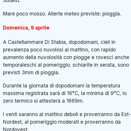
Sudest.
Mare poco mosso. Allerte meteo previste: pioggia.
Domenica, 9 aprile
A Castellammare Di Stabia, dopodomani, cieli in
prevalenza poco nuvolosi al mattino, con rapido
aumento della nuvolosità con piogge e rovesci anche
temporaleschi al pomeriggio. schiarite in serata, sono
previsti 3mm di pioggia.
Durante la giornata di dopodomani la temperatura
massima registrata sarà di 16°C, la minima di 9°C, lo
zero termico si attesterà a 1669m.
I venti saranno al mattino deboli e proverranno da Est-
Nordest, al pomeriggio moderati e proverranno da
Nordovest.