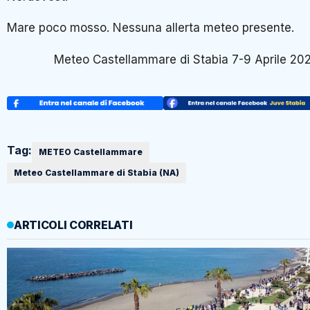
Mare poco mosso. Nessuna allerta meteo presente.
Meteo Castellammare di Stabia 7-9 Aprile 20
Tag:
METEO Castellammare
Meteo Castellammare di Stabia (NA)
ARTICOLI CORRELATI