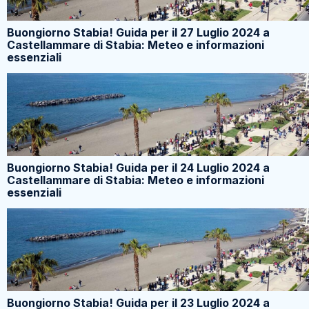
Buongiorno Stabia! Guida per il 27 Luglio 2024 a
Castellammare di Stabia: Meteo e informazioni
essenziali
Buongiorno Stabia! Guida per il 24 Luglio 2024 a
Castellammare di Stabia: Meteo e informazioni
essenziali
Buongiorno Stabia! Guida per il 23 Luglio 2024 a