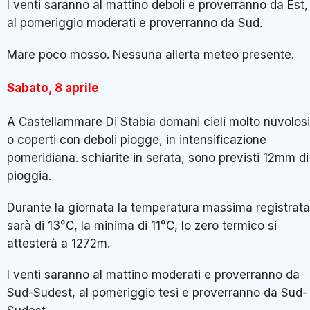
I venti saranno al mattino deboli e proverranno da Est,
al pomeriggio moderati e proverranno da Sud.
Mare poco mosso. Nessuna allerta meteo presente.
Sabato, 8 aprile
A Castellammare Di Stabia domani cieli molto nuvolosi
o coperti con deboli piogge, in intensificazione
pomeridiana. schiarite in serata, sono previsti 12mm di
pioggia.
Durante la giornata la temperatura massima registrata
sarà di 13°C, la minima di 11°C, lo zero termico si
attesterà a 1272m.
I venti saranno al mattino moderati e proverranno da
Sud-Sudest, al pomeriggio tesi e proverranno da Sud-