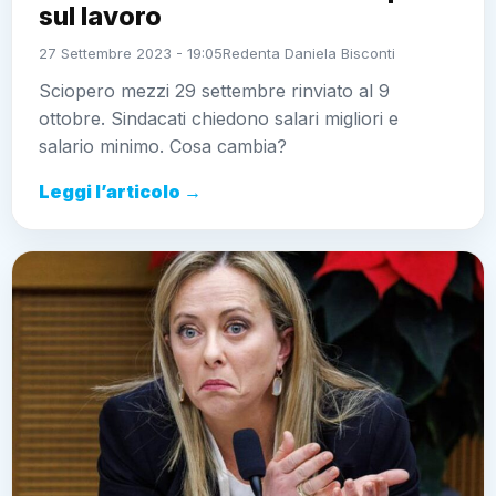
sul lavoro
27 Settembre 2023 - 19:05
Redenta Daniela Bisconti
Sciopero mezzi 29 settembre rinviato al 9
ottobre. Sindacati chiedono salari migliori e
salario minimo. Cosa cambia?
Leggi l’articolo →