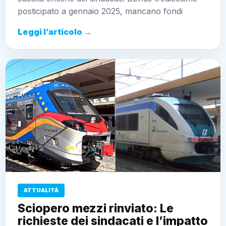
posticipato a gennaio 2025, mancano fondi
Leggi l’articolo →
ATTUALITÀ
Sciopero mezzi rinviato: Le
richieste dei sindacati e l’impatto