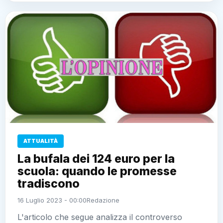
ATTUALITÀ
La bufala dei 124 euro per la
scuola: quando le promesse
tradiscono
16 Luglio 2023 - 00:00
Redazione
L'articolo che segue analizza il controverso