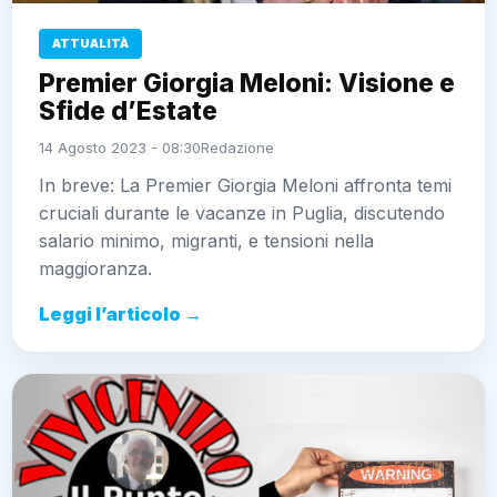
ATTUALITÀ
Premier Giorgia Meloni: Visione e
Sfide d’Estate
14 Agosto 2023 - 08:30
Redazione
In breve: La Premier Giorgia Meloni affronta temi
cruciali durante le vacanze in Puglia, discutendo
salario minimo, migranti, e tensioni nella
maggioranza.
Leggi l’articolo →