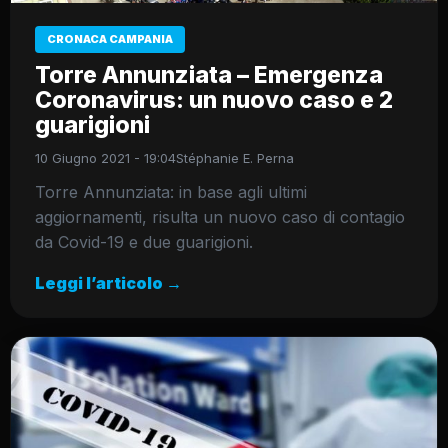
CRONACA CAMPANIA
Torre Annunziata – Emergenza
Coronavirus: un nuovo caso e 2
guarigioni
10 Giugno 2021 - 19:04
Stéphanie E. Perna
Torre Annunziata: in base agli ultimi
aggiornamenti, risulta un nuovo caso di contagio
da Covid-19 e due guarigioni.
Leggi l’articolo →