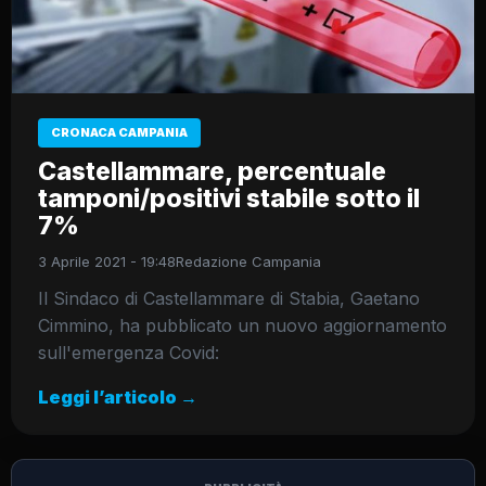
CRONACA CAMPANIA
Castellammare, percentuale
tamponi/positivi stabile sotto il
7%
3 Aprile 2021 - 19:48
Redazione Campania
Il Sindaco di Castellammare di Stabia, Gaetano
Cimmino, ha pubblicato un nuovo aggiornamento
sull'emergenza Covid:
Leggi l’articolo →