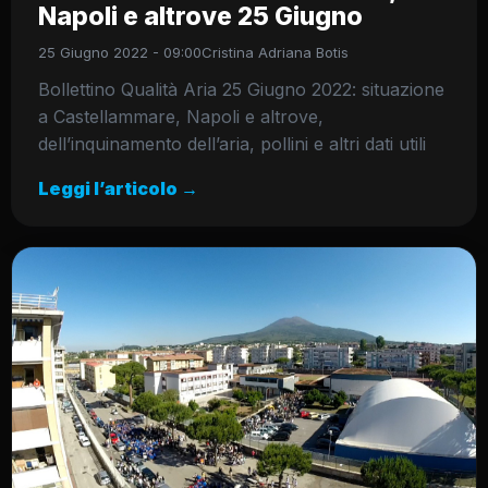
Napoli e altrove 25 Giugno
25 Giugno 2022 - 09:00
Cristina Adriana Botis
Bollettino Qualità Aria 25 Giugno 2022: situazione
a Castellammare, Napoli e altrove,
dell’inquinamento dell’aria, pollini e altri dati utili
Leggi l’articolo →