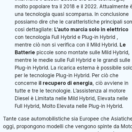
molto popolare tra il 2018 e il 2022. Attualmente 
una tecnologia quasi scomparsa. In conclusione
possiamo dire che le caratteristiche principali so
cosi dettagliate:
L’auto marcia solo in elettrico
con tecnologia Full Hybrid e Plug-in Hybrid ,
mentre ciò non si verifica con il Mild Hybrid.
Le
Batterie
piccole sono montate sulle Mild Hybrid,
mentre le medie sulle Full Hybrid e le grandi sulle
Plug-in Hybrid. La ricarica esterna è possibile sol
per le tecnologie Plug-in Hybrid. Per ciò che
concerne
il recupero di energia
, ciò avviene in
tutte e tre le tecnologie. L’assistenza al motore
Diesel è Limitata nelle Mild Hybrid, Elevata nelle
Full Hybrid, Molto Elevata nelle Plug-in Hybrid.
Tante case automobilistiche sia Europee che Asiatiche
oggi, propongono modelli che vengono spinte da Moto