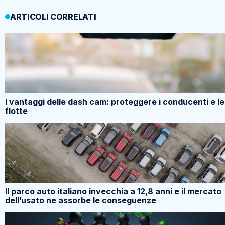
ARTICOLI CORRELATI
I vantaggi delle dash cam: proteggere i conducenti e le
flotte
Il parco auto italiano invecchia a 12,8 anni e il mercato
dell’usato ne assorbe le conseguenze