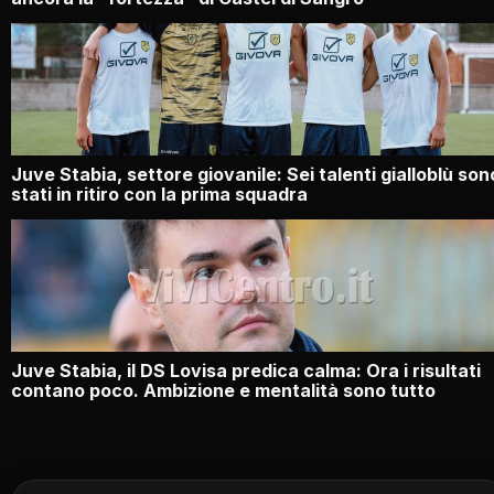
Juve Stabia, settore giovanile: Sei talenti gialloblù son
stati in ritiro con la prima squadra
Juve Stabia, il DS Lovisa predica calma: Ora i risultati
contano poco. Ambizione e mentalità sono tutto