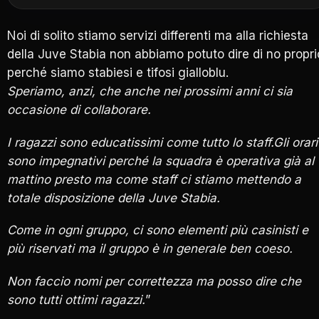
Noi di solito stiamo servizi differenti ma alla richiesta
della Juve Stabia non abbiamo potuto dire di no propri
perché siamo stabiesi e tifosi gialloblu.
Speriamo, anzi, che anche nei prossimi anni ci sia
occasione di collaborare.
I ragazzi sono educatissimi come tutto lo staff.Gli orari
sono impegnativi perché la squadra è operativa già al
mattino presto ma come staff ci stiamo mettendo a
totale disposizione della Juve Stabia.
Come in ogni gruppo, ci sono elementi più casinisti e
più riservati ma il gruppo è in generale ben coeso.
Non faccio nomi per correttezza ma posso dire che
sono tutti ottimi ragazzi.
”