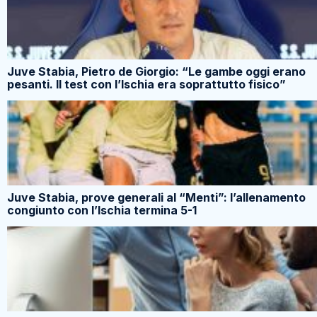
Juve Stabia, Pietro de Giorgio: “Le gambe oggi erano
pesanti. Il test con l’Ischia era soprattutto fisico”
Juve Stabia, prove generali al “Menti”: l’allenamento
congiunto con l’Ischia termina 5-1