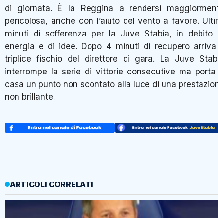
di giornata. È la Reggina a rendersi maggiormen
pericolosa, anche con l’aiuto del vento a favore. Ulti
minuti di sofferenza per la Juve Stabia, in debito 
energia e di idee. Dopo 4 minuti di recupero arriva 
triplice fischio del direttore di gara. La Juve Stab
interrompe la serie di vittorie consecutive ma porta
casa un punto non scontato alla luce di una prestazio
non brillante.
ARTICOLI CORRELATI