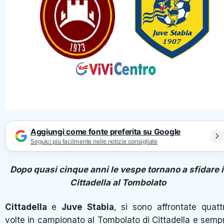
Aggiungi come fonte preferita su Google
Seguici più facilmente nelle notizie consigliate
Dopo quasi cinque anni le vespe tornano a sfidare i
Cittadella al Tombolato
Cittadella
e
Juve Stabia
, si sono affrontate quatt
volte in campionato al Tombolato di Cittadella e semp