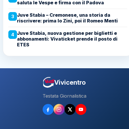
saluta le Vespe e firma con il Padova
Juve Stabia – Cremonese, una storia da
3
riscrivere: prima lo Zini, poi il Romeo Menti
Juve Stabia, nuova gestione per biglietti e
4
abbonamenti: Vivaticket prende il posto di
ETES
Vivicentro
Testata Giornalistica