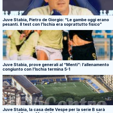
Juve Stabia, Pietro de Giorgio: “Le gambe oggi erano
pesanti. Il test con l’Ischia era soprattutto fisico”
Juve Stabia, prove generali al “Menti”: l’allenamento
congiunto con l’Ischia termina 5-1
Juve Stabia, la casa delle Vespe per la serie B sarà