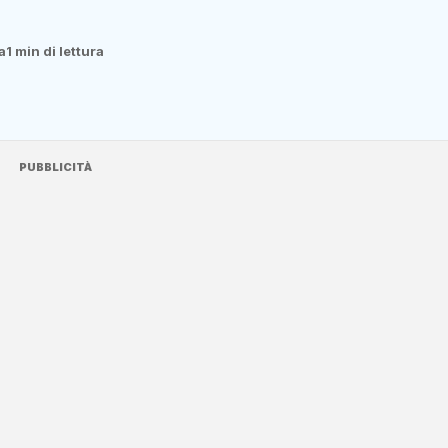
a
1 min di lettura
PUBBLICITÀ