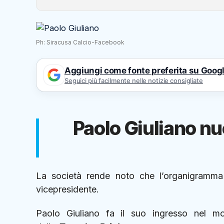
Ph: Siracusa Calcio-Facebook
Aggiungi come fonte preferita su Goog
Seguici più facilmente nelle notizie consigliate
Paolo Giuliano n
La società rende noto che l’organigramma
vicepresidente.
Paolo Giuliano fa il suo ingresso nel mo