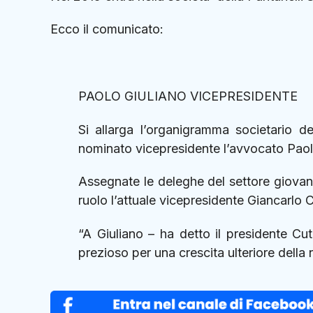
Ecco il comunicato:
PAOLO GIULIANO VICEPRESIDENTE
Si allarga l’organigramma societario d
nominato vicepresidente l’avvocato Pao
Assegnate le deleghe del settore giovanile
ruolo l’attuale vicepresidente Giancarlo C
“A Giuliano – ha detto il presidente Cu
prezioso per una crescita ulteriore della 