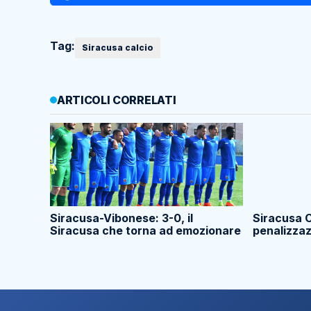
Tag:
Siracusa calcio
ARTICOLI CORRELATI
Siracusa-Vibonese: 3-0, il
Siracusa C
Siracusa che torna ad emozionare
penalizzaz