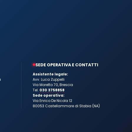
SEDE OPERATIVA E CONTATTI
Assistente legale:
a
Avv. Luca Zuppelli
Via Moretto 70, Brescia
Tel.
030 3758858
Sede operativa:
Via Enrico De Nicola 12
80053 Castellammare di Stabia (NA)