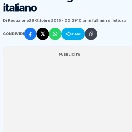
italiano
Di Redazione
26 Ottobre 2016 - 00:29
10 anni fa
5 min di lettura
CONDIVIDI
SHARE
PUBBLICITÀ