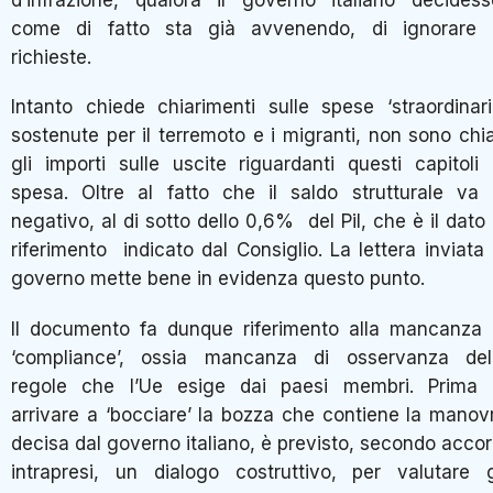
come di fatto sta già avvenendo, di ignorare 
richieste.
Intanto chiede chiarimenti sulle spese ‘straordinari
sostenute per il terremoto e i migranti, non sono chia
gli importi sulle uscite riguardanti questi capitoli 
spesa. Oltre al fatto che il saldo strutturale va 
negativo, al di sotto dello 0,6% del Pil, che è il dato 
riferimento indicato dal Consiglio. La lettera inviata 
governo mette bene in evidenza questo punto.
Il documento fa dunque riferimento alla mancanza 
‘compliance’, ossia mancanza di osservanza del
regole che l’Ue esige dai paesi membri. Prima 
arrivare a ‘bocciare’ la bozza che contiene la manov
decisa dal governo italiano, è previsto, secondo accor
intrapresi, un dialogo costruttivo, per valutare g