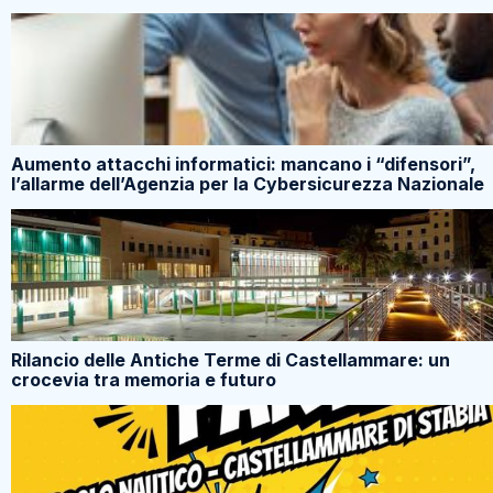
Aumento attacchi informatici: mancano i “difensori”,
l’allarme dell’Agenzia per la Cybersicurezza Nazionale
Rilancio delle Antiche Terme di Castellammare: un
crocevia tra memoria e futuro