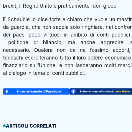
brexit, il Regno Unito è praticamente fuori gioco.
E Schauble lo dice forte e chiaro che vuole un masti
da guardia, che non sappia solo ringhiare, nei confron
dei paesi poco virtuosi in ambito di conti pubblici
politiche di bilancio, ma anche aggredire, 
necessario. Qualora non ce ne fossimo accorti,
tedeschi eserciteranno tutto il loro potere economico
finanziario sull’Unione, e non lasceranno molti margi
al dialogo in tema di conti pubblici.
ARTICOLI CORRELATI