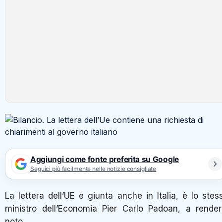
Aggiungi come fonte preferita su Google
Seguici più facilmente nelle notizie consigliate
La lettera dell’UE è giunta anche in Italia, è lo stes
ministro dell’Economia Pier Carlo Padoan, a render
noto.