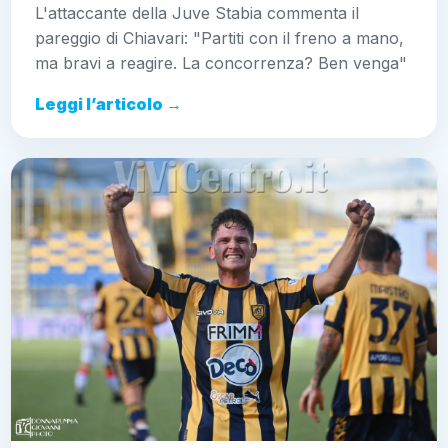
L'attaccante della Juve Stabia commenta il
pareggio di Chiavari: "Partiti con il freno a mano,
ma bravi a reagire. La concorrenza? Ben venga"
Leggi l’articolo →