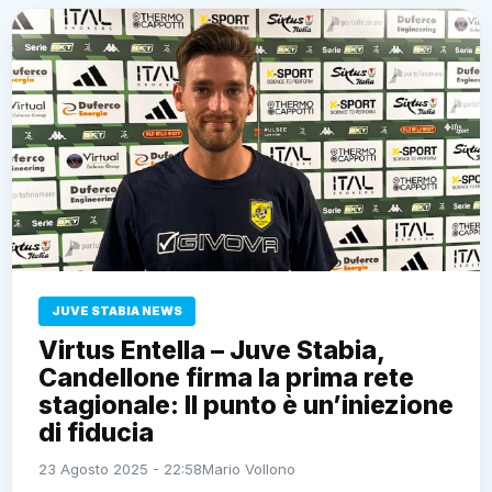
JUVE STABIA NEWS
Virtus Entella – Juve Stabia,
Candellone firma la prima rete
stagionale: Il punto è un’iniezione
di fiducia
23 Agosto 2025 - 22:58
Mario Vollono