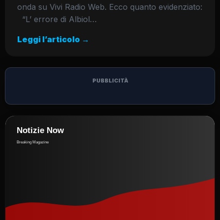
onda su Vivi Radio Web. Ecco quanto evidenziato:
“L’ errore di Albiol…
Leggi l’articolo →
PUBBLICITÀ