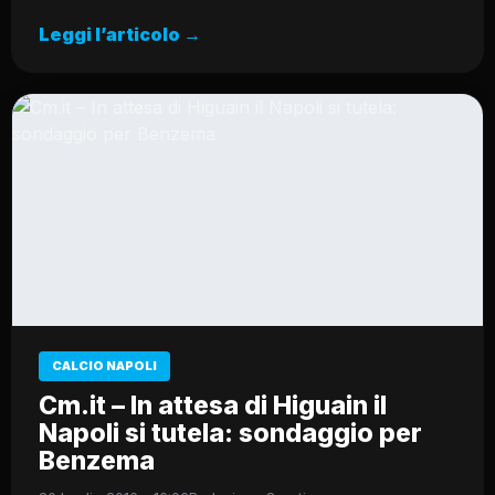
Leggi l’articolo →
CALCIO NAPOLI
Cm.it – In attesa di Higuain il
Napoli si tutela: sondaggio per
Benzema