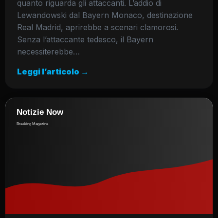
quanto riguarda gli attaccanti. L’addio di
Lewandowski dal Bayern Monaco, destinazione
Real Madrid, aprirebbe a scenari clamorosi.
Senza l’attaccante tedesco, il Bayern
necessiterebbe…
Leggi l’articolo →