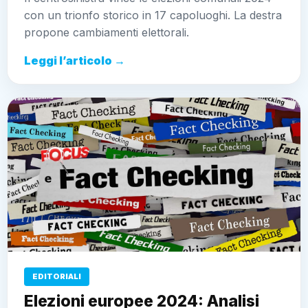
con un trionfo storico in 17 capoluoghi. La destra
propone cambiamenti elettorali.
Leggi l’articolo →
EDITORIALI
Elezioni europee 2024: Analisi