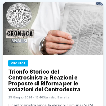
CRONACA
Trionfo Storico del
Centrosinistra: Reazioni e
Proposte di Riforma per le
votazioni del Centrodestra
25 Giugno 2024 - 12:46
Stanislao Barretta
Il centrosinistra vince le elezioni comunali 2024