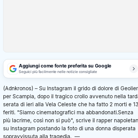
Aggiungi come fonte preferita su Google
Seguici più facilmente nelle notizie consigliate
(Adnkronos) – Su Instagram il grido di dolore di Geolier
per Scampia, dopo il tragico crollo avvenuto nella tar
serata di ieri alla Vela Celeste che ha fatto 2 morti e 1
feriti. "Siamo cinematografici ma abbandonati.Senza
più lacrime, così non si può", scrive il rapper napoleta
su Instagram postando la foto di una donna disperata
sopravvissuta alla tragedia. —