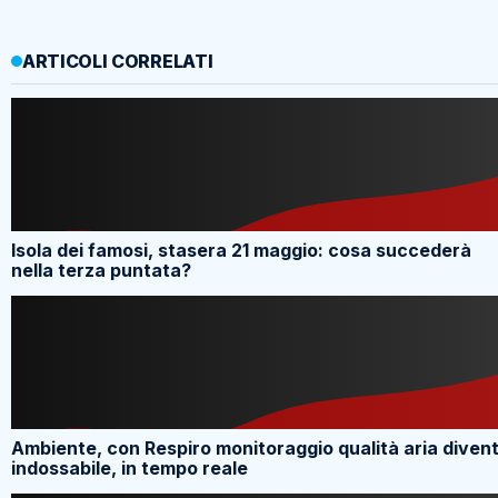
ARTICOLI CORRELATI
Isola dei famosi, stasera 21 maggio: cosa succederà
nella terza puntata?
Ambiente, con Respiro monitoraggio qualità aria diven
indossabile, in tempo reale