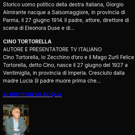
Storico uomo politico della destra italiana, Giorgio
Almirante nacque a Salsomaggiore, in provincia di
Parma, il 27 giugno 1914. Il padre, attore, direttore di
scena di Eleonora Duse e di…
CINO TORTORELLA
AUTORE E PRESENTATORE TV ITALIANO
Cino Tortorella, lo Zecchino d’oro e il Mago Zurlì Felice
Tortorella, detto Cino, nasce il 27 giugno del 1927 a
Ventimiglia, in provincia di Imperia. Cresciuto dalla
madre Lucia (il padre muore prima che…
ALBERTO BEVILACQUA