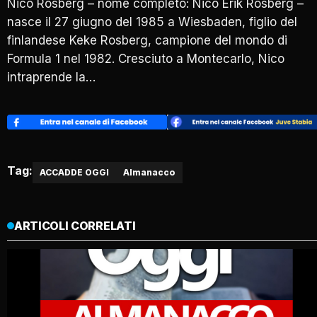
Nico Rosberg – nome completo: Nico Erik Rosberg –
nasce il 27 giugno del 1985 a Wiesbaden, figlio del
finlandese Keke Rosberg, campione del mondo di
Formula 1 nel 1982. Cresciuto a Montecarlo, Nico
intraprende la…
Tag:
ACCADDE OGGI
Almanacco
ARTICOLI CORRELATI