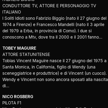
CONDUTTORE TV, ATTORE E PERSONAGGIO TV
ITALIANO
I Soliti Idioti sono Fabrizio Biggio (nato il 27 giugno del
1974 a Firenze) e Francesco Mandelli (nato il 3 aprile
del 1979 a Erba, in provincia di Como). I due si
conoscono a Mtv, dove tra il 2000 e il 2001 fanno…
TOBEY MAGUIRE
ATTORE STATUNITENSE
Tobias Vincent Maguire nasce il 27 giugno del 1975 a
Santa Monica, in California, figlio di Wendy (una
sceneggiatrice e produttrice) e di Vincent (un cuoco).
Wendy e Vincent non sono ancora sposati alla nascita
di…
NICO ROSBERG
PILOTA F1