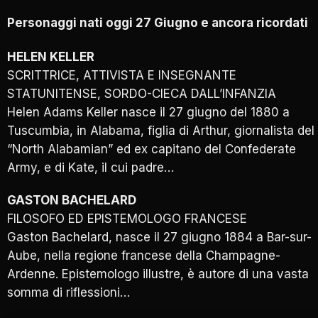
Personaggi nati oggi 27 Giugno e ancora ricordati
HELEN KELLER
SCRITTRICE, ATTIVISTA E INSEGNANTE
STATUNITENSE, SORDO-CIECA DALL’INFANZIA
Helen Adams Keller nasce il 27 giugno del 1880 a
Tuscumbia, in Alabama, figlia di Arthur, giornalista del
“North Alabamian” ed ex capitano del Confederate
Army, e di Kate, il cui padre…
GASTON BACHELARD
FILOSOFO ED EPISTEMOLOGO FRANCESE
Gaston Bachelard, nasce il 27 giugno 1884 a Bar-sur-
Aube, nella regione francese della Champagne-
Ardenne. Epistemologo illustre, è autore di una vasta
somma di riflessioni…