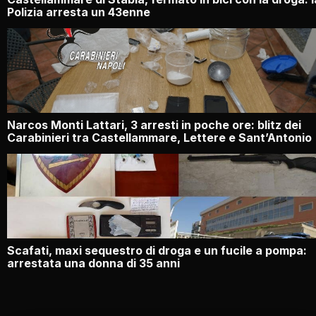
Polizia arresta un 43enne
Narcos Monti Lattari, 3 arresti in poche ore: blitz dei
Carabinieri tra Castellammare, Lettere e Sant’Antonio
Scafati, maxi sequestro di droga e un fucile a pompa:
arrestata una donna di 35 anni