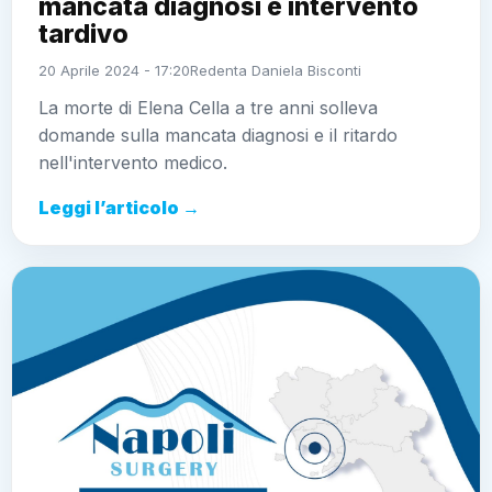
mancata diagnosi e intervento
tardivo
20 Aprile 2024 - 17:20
Redenta Daniela Bisconti
La morte di Elena Cella a tre anni solleva
domande sulla mancata diagnosi e il ritardo
nell'intervento medico.
Leggi l’articolo →