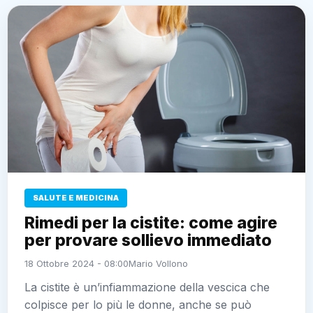
SALUTE E MEDICINA
Rimedi per la cistite: come agire
per provare sollievo immediato
18 Ottobre 2024 - 08:00
Mario Vollono
La cistite è un’infiammazione della vescica che
colpisce per lo più le donne, anche se può