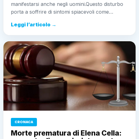
manifestarsi anche negli uomini.Questo disturbo
porta a soffrire di sintomi spiacevoli come…
Leggi l’articolo →
CRONACA
Morte prematura di Elena Cella: