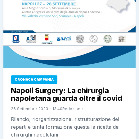
CRONACA CAMPANIA
Napoli Surgery: La chirurgia
napoletana guarda oltre il covid
26 Settembre 2023 - 13:40
Redazione
Rilancio, riorganizzazione, ristrutturazione dei
reparti e tanta formazione questa la ricetta dei
chirurghi napoletani