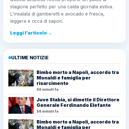
stagione perfetto per una calda giornata estiva.
L'insalata di gamberetti e avocado è fresca,
leggera e ricca di sapori.
Leggi l’articolo →
ULTIME NOTIZIE
Bimbo morto a Napoli, accordo tra
Monaldi e famiglia per
risarcimento
56 minuti fa
Juve Stabia, si dimette il Direttore
Generale Ferdinando Elefante
58 minuti fa
Bimbo morto a Napoli, accordo tra
Monaldi e famiglia per