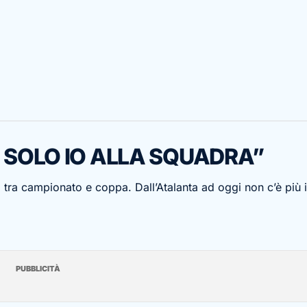
 SOLO IO ALLA SQUADRA”
sa, tra campionato e coppa. Dall’Atalanta ad oggi non c’è più 
PUBBLICITÀ