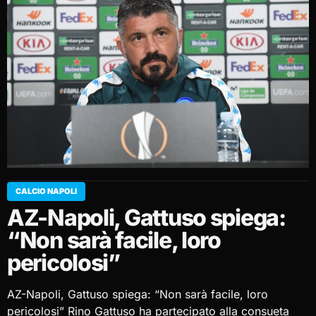
CALCIO NAPOLI
AZ-Napoli, Gattuso spiega:
“Non sarà facile, loro
pericolosi”
AZ-Napoli, Gattuso spiega: “Non sarà facile, loro
pericolosi” Rino Gattuso ha partecipato alla consueta