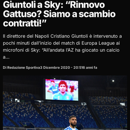
Giuntoli a Sky: “Rinnovo
Gattuso? Siamo a scambio
contratti!”
Il direttore del Napoli Cristiano Giuntoli è intervenuto a
pochi minuti dall’inizio del match di Europa League ai
microfoni di Sky: “All’andata l’AZ ha giocato un calcio
a…
Di Redazione Sportiva
3 Dicembre 2020 - 20:51
6 anni fa