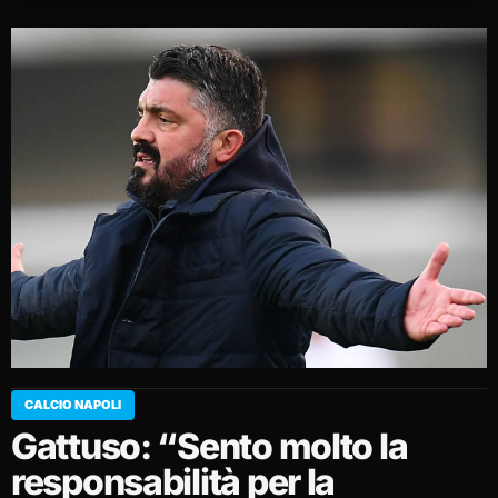
CALCIO NAPOLI
Gattuso: “Sento molto la
responsabilità per la