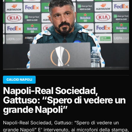
CALCIO NAPOLI
Napoli-Real Sociedad,
Gattuso: “Spero di vedere un
grande Napoli”
Napoli-Real Sociedad, Gattuso: “Spero di vedere un
grande Napoli” E’ intervenuto, ai microfoni della stampa,