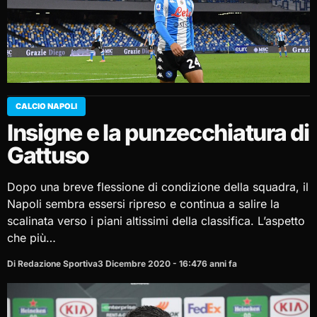
CALCIO NAPOLI
Insigne e la punzecchiatura di
Gattuso
Dopo una breve flessione di condizione della squadra, il
Napoli sembra essersi ripreso e continua a salire la
scalinata verso i piani altissimi della classifica. L’aspetto
che più…
Di Redazione Sportiva
3 Dicembre 2020 - 16:47
6 anni fa