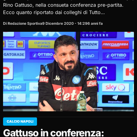
Rino Gattuso, nella consueta conferenza pre-partita.
Ecco quanto riportato dai colleghi di Tutto…
Di Redazione Sportiva
9 Dicembre 2020 - 14:29
6 anni fa
CALCIO NAPOLI
Gattuso in conferenza: