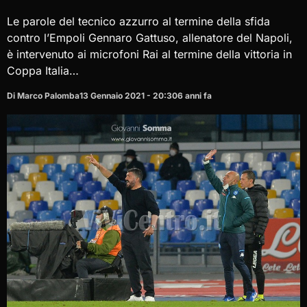
Le parole del tecnico azzurro al termine della sfida
contro l’Empoli Gennaro Gattuso, allenatore del Napoli,
è intervenuto ai microfoni Rai al termine della vittoria in
Coppa Italia…
Di Marco Palomba
13 Gennaio 2021 - 20:30
6 anni fa