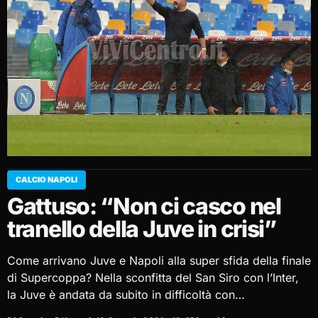
CALCIO NAPOLI
Gattuso: “Non ci casco nel
tranello della Juve in crisi”
Come arrivano Juve e Napoli alla super sfida della finale
di Supercoppa? Nella sconfitta del San Siro con l’Inter,
la Juve è andata da subito in difficoltà con…