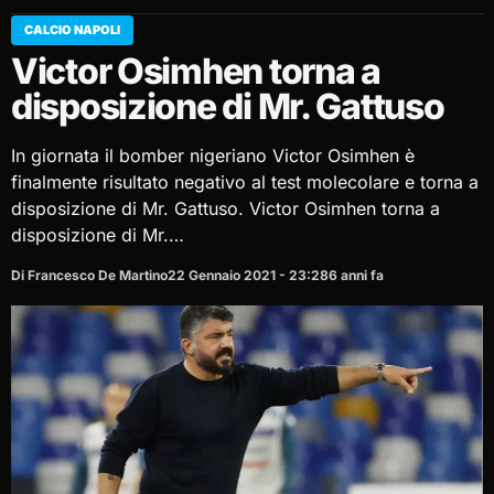
CALCIO NAPOLI
Victor Osimhen torna a
disposizione di Mr. Gattuso
In giornata il bomber nigeriano Victor Osimhen è
finalmente risultato negativo al test molecolare e torna a
disposizione di Mr. Gattuso. Victor Osimhen torna a
disposizione di Mr.…
Di Francesco De Martino
22 Gennaio 2021 - 23:28
6 anni fa