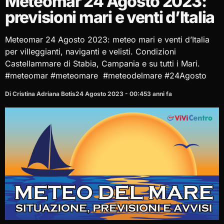
Meteomar 24 Agosto 2023:
previsioni mari e venti d’Italia
Meteomar 24 Agosto 2023: meteo mari e venti d’Italia
per villeggianti, naviganti e velisti. Condizioni
Castellammare di Stabia, Campania e su tutti i Mari.
#meteomar #meteomare #meteodelmare #24Agosto
Di Cristina Adriana Botis
24 Agosto 2023 - 00:45
3 anni fa