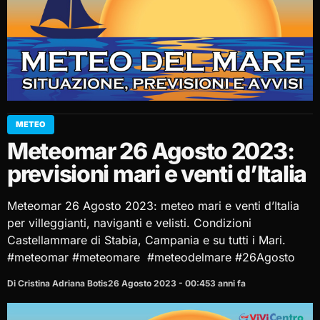
METEO
Meteomar 26 Agosto 2023:
previsioni mari e venti d’Italia
Meteomar 26 Agosto 2023: meteo mari e venti d’Italia
per villeggianti, naviganti e velisti. Condizioni
Castellammare di Stabia, Campania e su tutti i Mari.
#meteomar #meteomare #meteodelmare #26Agosto
Di Cristina Adriana Botis
26 Agosto 2023 - 00:45
3 anni fa