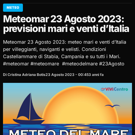
METEO
Meteomar 23 Agosto 2023:
previsioni mari e venti d’Italia
Meteomar 23 Agosto 2023: meteo mari e venti d’Italia
per villeggianti, naviganti e velisti. Condizioni
Castellammare di Stabia, Campania e su tutti i Mari.
#meteomar #meteomare #meteodelmare #23Agosto
Di Cristina Adriana Botis
23 Agosto 2023 - 00:45
3 anni fa