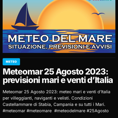
METEO
Meteomar 25 Agosto 2023:
previsioni mari e venti d’Italia
Meteomar 25 Agosto 2023: meteo mari e venti d’Italia
per villeggianti, naviganti e velisti. Condizioni
Castellammare di Stabia, Campania e su tutti i Mari.
#meteomar #meteomare #meteodelmare #25Agosto