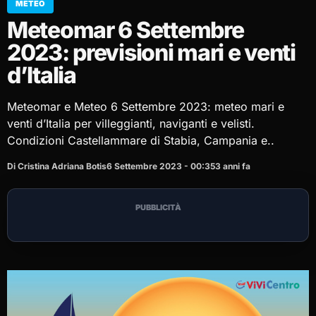
METEO
Meteomar 6 Settembre
2023: previsioni mari e venti
d’Italia
Meteomar e Meteo 6 Settembre 2023: meteo mari e
venti d’Italia per villeggianti, naviganti e velisti.
Condizioni Castellammare di Stabia, Campania e..
Di Cristina Adriana Botis
6 Settembre 2023 - 00:35
3 anni fa
PUBBLICITÀ