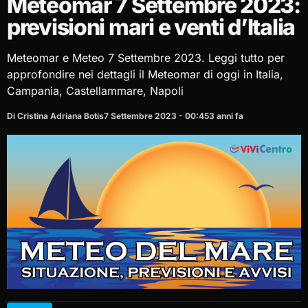
Meteomar 7 Settembre 2023:
previsioni mari e venti d’Italia
Meteomar e Meteo 7 Settembre 2023. Leggi tutto per
approfondire nei dettagli il Meteomar di oggi in Italia,
Campania, Castellammare, Napoli
Di Cristina Adriana Botis
7 Settembre 2023 - 00:45
3 anni fa