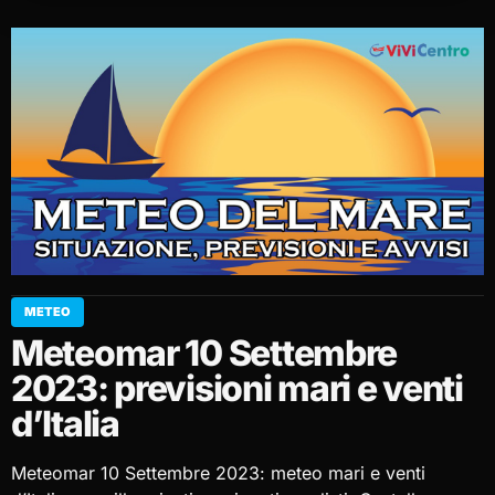
METEO
Meteomar 10 Settembre
2023: previsioni mari e venti
d’Italia
Meteomar 10 Settembre 2023: meteo mari e venti