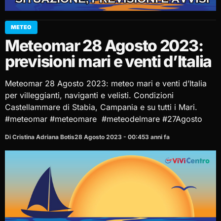
METEO
Meteomar 28 Agosto 2023:
previsioni mari e venti d’Italia
Meteomar 28 Agosto 2023: meteo mari e venti d’Italia
per villeggianti, naviganti e velisti. Condizioni
Castellammare di Stabia, Campania e su tutti i Mari.
#meteomar #meteomare #meteodelmare #27Agosto
Di Cristina Adriana Botis
28 Agosto 2023 - 00:45
3 anni fa