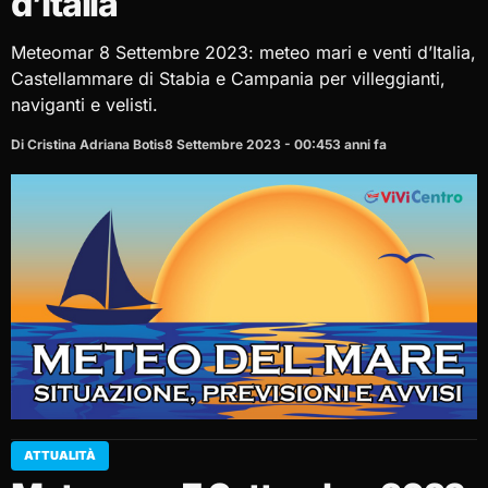
d’Italia
Meteomar 8 Settembre 2023: meteo mari e venti d’Italia,
Castellammare di Stabia e Campania per villeggianti,
naviganti e velisti.
Di Cristina Adriana Botis
8 Settembre 2023 - 00:45
3 anni fa
ATTUALITÀ