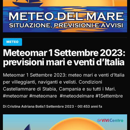
METEO
Meteomar 1 Settembre 2023:
previsioni mari e venti d’Italia
Meteomar 1 Settembre 2023: meteo mari e venti d’Italia
per villeggianti, naviganti e velisti. Condizioni
Castellammare di Stabia, Campania e su tutti i Mari.
#meteomar #meteomare #meteodelmare #1Settembre
Di Cristina Adriana Botis
1 Settembre 2023 - 00:45
3 anni fa