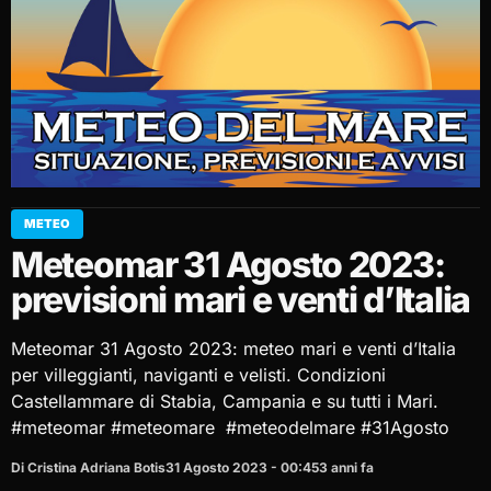
METEO
Meteomar 31 Agosto 2023:
previsioni mari e venti d’Italia
Meteomar 31 Agosto 2023: meteo mari e venti d’Italia
per villeggianti, naviganti e velisti. Condizioni
Castellammare di Stabia, Campania e su tutti i Mari.
#meteomar #meteomare #meteodelmare #31Agosto
Di Cristina Adriana Botis
31 Agosto 2023 - 00:45
3 anni fa