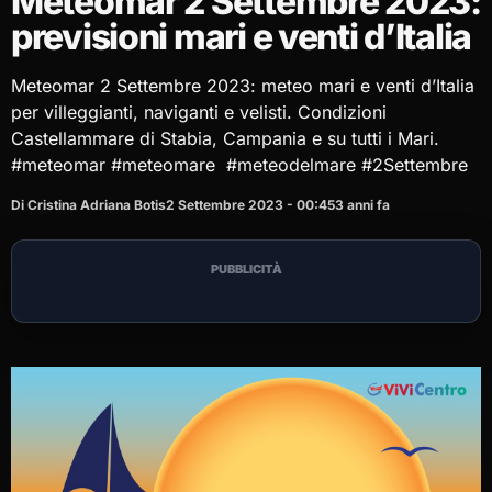
Meteomar 2 Settembre 2023:
previsioni mari e venti d’Italia
Meteomar 2 Settembre 2023: meteo mari e venti d’Italia
per villeggianti, naviganti e velisti. Condizioni
Castellammare di Stabia, Campania e su tutti i Mari.
#meteomar #meteomare #meteodelmare #2Settembre
Di Cristina Adriana Botis
2 Settembre 2023 - 00:45
3 anni fa
PUBBLICITÀ