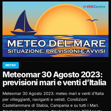
METEO
Meteomar 30 Agosto 2023:
previsioni mari e venti d’Italia
Meteomar 30 Agosto 2023: meteo mari e venti d’Italia
per villeggianti, naviganti e velisti. Condizioni
Castellammare di Stabia, Campania e su tutti i Mari.