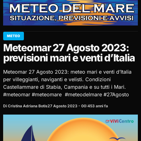
METEO
Meteomar 27 Agosto 2023:
previsioni mari e venti d’Italia
Meteomar 27 Agosto 2023: meteo mari e venti d’Italia
per villeggianti, naviganti e velisti. Condizioni
Castellammare di Stabia, Campania e su tutti i Mari.
#meteomar #meteomare #meteodelmare #27Agosto
Di Cristina Adriana Botis
27 Agosto 2023 - 00:45
3 anni fa