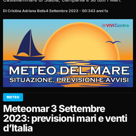
Di Cristina Adriana Botis
4 Settembre 2023 - 00:34
3 anni fa
METEO
Meteomar 3 Settembre
2023: previsioni mari e venti
d’Italia