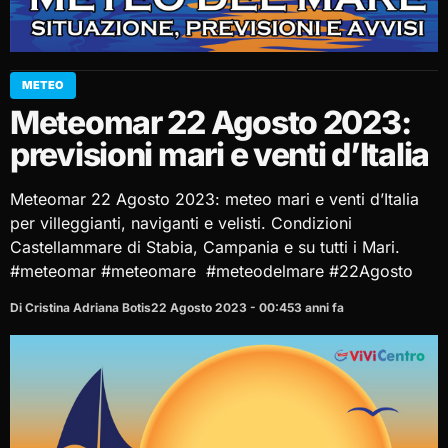
METEO
Meteomar 22 Agosto 2023:
previsioni mari e venti d’Italia
Meteomar 22 Agosto 2023: meteo mari e venti d’Italia
per villeggianti, naviganti e velisti. Condizioni
Castellammare di Stabia, Campania e su tutti i Mari.
#meteomar #meteomare #meteodelmare #22Agosto
Di Cristina Adriana Botis
22 Agosto 2023 - 00:45
3 anni fa