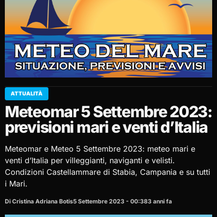
ATTUALITÀ
Meteomar 5 Settembre 2023:
previsioni mari e venti d’Italia
Meteomar e Meteo 5 Settembre 2023: meteo mari e
venti d’Italia per villeggianti, naviganti e velisti.
Condizioni Castellammare di Stabia, Campania e su tutti
i Mari.
Di Cristina Adriana Botis
5 Settembre 2023 - 00:38
3 anni fa